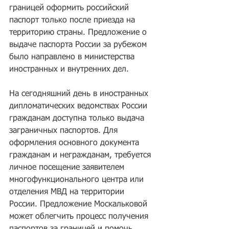
границей оформить российский 
паспорт только после приезда на 
территорию страны. Предложение о 
выдаче паспорта России за рубежом 
было направлено в министерства 
иностранных и внутренних дел.
На сегодняшний день в иностранных 
дипломатических ведомствах России 
гражданам доступна только выдача 
заграничных паспортов. Для 
оформления основного документа 
гражданам и негражданам, требуется 
личное посещение заявителем 
многофункционального центра или 
отделения МВД на территории 
России. Предложение Москальковой 
может облегчить процесс получения 