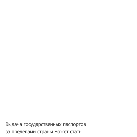
Выдача государственных паспортов 
за пределами страны может стать 