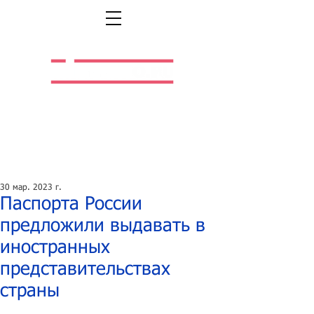
Легальная жизнь.
Легальная работа.
30 мар. 2023 г.
Паспорта России
предложили выдавать в
иностранных
представительствах
страны