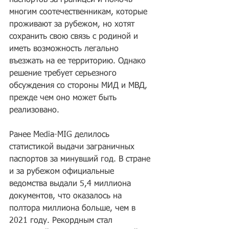
паспортов за границей и помочь 
многим соотечественникам, которые 
проживают за рубежом, но хотят 
сохранить свою связь с родиной и 
иметь возможность легально 
въезжать на ее территорию. Однако 
решение требует серьезного 
обсуждения со стороны МИД и МВД, 
прежде чем оно может быть 
реализовано.
Ранее Media-MIG делилось 
статистикой выдачи заграничных 
паспортов за минувший год. В стране 
и за рубежом официальные 
ведомства выдали 5,4 миллиона 
документов, что оказалось на 
полтора миллиона больше, чем в 
2021 году. Рекордным стал 