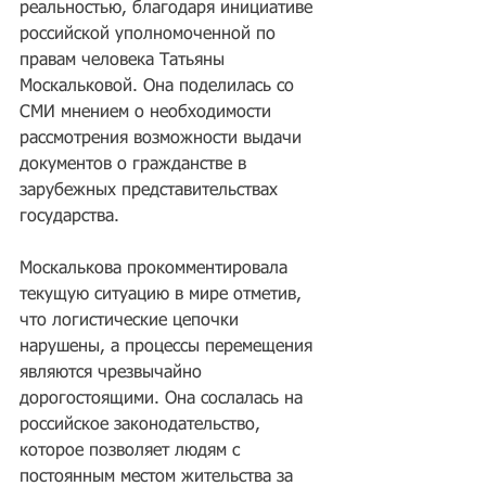
реальностью, благодаря инициативе 
российской уполномоченной по 
правам человека Татьяны 
Москальковой. Она поделилась со 
СМИ мнением о необходимости 
рассмотрения возможности выдачи 
документов о гражданстве в 
зарубежных представительствах 
государства.
Москалькова прокомментировала 
текущую ситуацию в мире отметив, 
что логистические цепочки 
нарушены, а процессы перемещения 
являются чрезвычайно 
дорогостоящими. Она сослалась на 
российское законодательство, 
которое позволяет людям с 
постоянным местом жительства за 