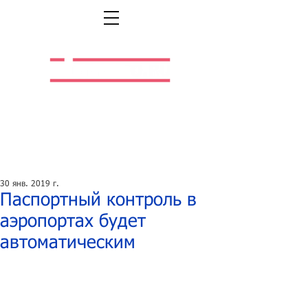
Легальная жизнь.
Легальная работа.
30 янв. 2019 г.
Паспортный контроль в
аэропортах будет
автоматическим