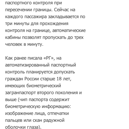
паспортного контроля при 
пересечении границы. Сейчас на 
каждого пассажира закладывается по 
три минуты для прохождения 
контроля на границе, автоматические 
кабины позволят пропускать до трех 
человек в минуту. 
Как ранее писала «РГ», на 
автоматизированный паспортный 
контроль планируется допускать 
граждан России старше 18 лет, 
имеющих биометрический 
загранпаспорт второго поколения и 
выше (чип паспорта содержит 
биометрическую информацию: 
изображение лица, отпечатки 
пальцев или скан радужной 
оболочки глаза).