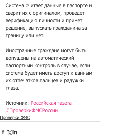
Система считает данные в паспорте и 
сверит их с оригиналом, проведет 
верификацию личности и примет 
решение, выпускать гражданина за 
границу или нет. 
Иностранные граждане могут быть 
допущены на автоматический 
паспортный контроль в случае, если 
система будет иметь доступ к данным 
их отпечатков пальцев и радужки 
глаза.
Источник: 
Российская газета
#ПроверкиФМСРоссии
Проверки ФМС