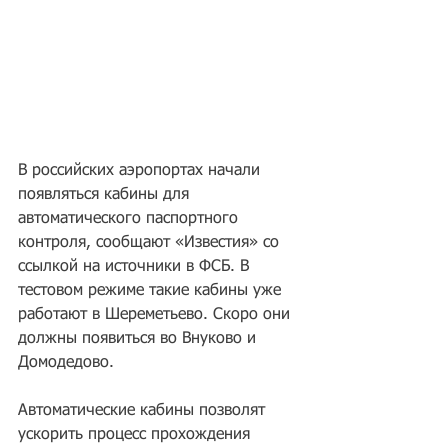
В российских аэропортах начали 
появляться кабины для 
автоматического паспортного 
контроля, сообщают «Известия» со 
ссылкой на источники в ФСБ. В 
тестовом режиме такие кабины уже 
работают в Шереметьево. Скоро они 
должны появиться во Внуково и 
Домодедово.
Автоматические кабины позволят 
ускорить процесс прохождения 