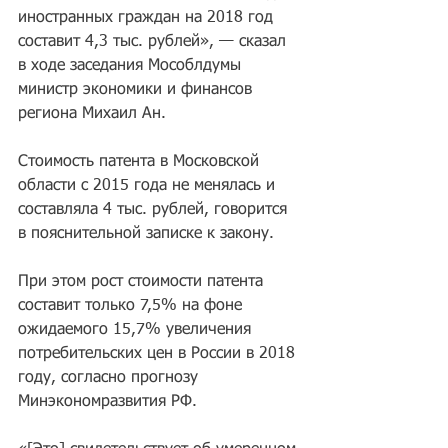
иностранных граждан на 2018 год 
составит 4,3 тыс. рублей», — сказал 
в ходе заседания Мособлдумы 
министр экономики и финансов 
региона Михаил Ан.
Стоимость патента в Московской 
области с 2015 года не менялась и 
составляла 4 тыс. рублей, говорится 
в пояснительной записке к закону.
При этом рост стоимости патента 
составит только 7,5% на фоне 
ожидаемого 15,7% увеличения 
потребительских цен в России в 2018 
году, согласно прогнозу 
Минэкономразвития РФ.