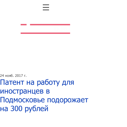
Легальная жизнь.
Легальная работа.
24 нояб. 2017 г.
Патент на работу для
иностранцев в
Подмосковье подорожает
на 300 рублей