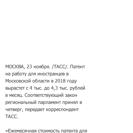
МОСКВА, 23 ноября. /ТАСС/. Патент 
на работу для иностранцев в 
Московской области в 2018 году 
вырастет с 4 тыс. до 4,3 тыс. рублей 
в месяц. Соответствующий закон 
региональный парламент принял в 
четверг, передает корреспондент 
ТАСС.
«Ежемесячная стоимость патента для 