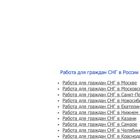
Работа для граждан СНГ в России
Работа для граждан СНГ в Москве
Работа для граждан СНГ в Московс
Работа для граждан СНГ в Санкт-П
Работа для граждан СНГ в Новосиб
Работа для граждан СНГ в Екатери
Работа для граждан СНГ в Нижнем
Работа для граждан СНГ в Казани
Работа для граждан СНГ в Самаре
Работа для граждан СНГ в Челябин
Работа для граждан СНГ в Краснод