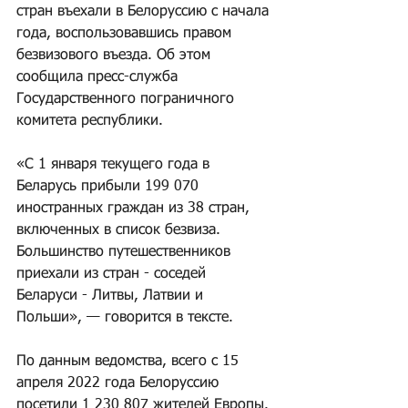
стран въехали в Белоруссию с начала 
года, воспользовавшись правом 
безвизового въезда. Об этом 
сообщила пресс-служба 
Государственного пограничного 
комитета республики.
«С 1 января текущего года в 
Беларусь прибыли 199 070 
иностранных граждан из 38 стран, 
включенных в список безвиза. 
Большинство путешественников 
приехали из стран - соседей 
Беларуси - Литвы, Латвии и 
Польши», — говорится в тексте.
По данным ведомства, всего с 15 
апреля 2022 года Белоруссию 
посетили 1 230 807 жителей Европы. 