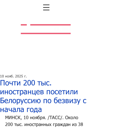
Легальная жизнь.
Легальная работа.
10 нояб. 2025 г.
Почти 200 тыс.
иностранцев посетили
Белоруссию по безвизу с
начала года
МИНСК, 10 ноября. /ТАСС/. Около 
200 тыс. иностранных граждан из 38 