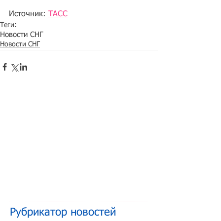
Источник: 
ТАСС
Теги:
Новости СНГ
Новости СНГ
Рубрикатор новостей