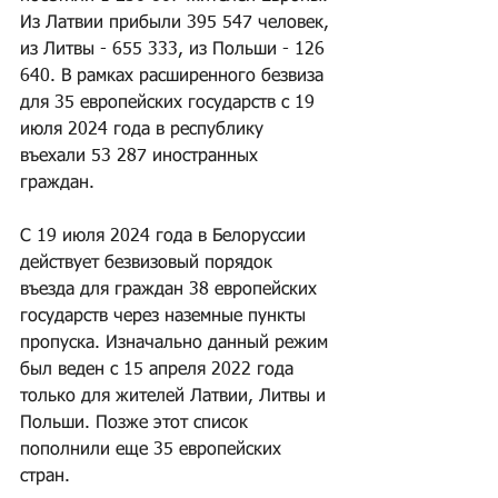
Из Латвии прибыли 395 547 человек, 
из Литвы - 655 333, из Польши - 126 
640. В рамках расширенного безвиза 
для 35 европейских государств с 19 
июля 2024 года в республику 
въехали 53 287 иностранных 
граждан.
С 19 июля 2024 года в Белоруссии 
действует безвизовый порядок 
въезда для граждан 38 европейских 
государств через наземные пункты 
пропуска. Изначально данный режим 
был веден с 15 апреля 2022 года 
только для жителей Латвии, Литвы и 
Польши. Позже этот список 
пополнили еще 35 европейских 
стран.