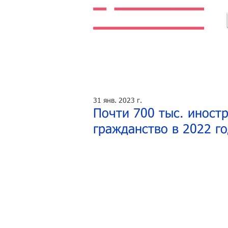
Легальная жизнь. Легальная работа.
31 янв. 2023 г.
Почти 700 тыс. иност
гражданство в 2022 го