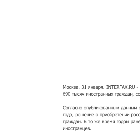
Москва. 31 января. INTERFAX.RU -
690 тысяч иностранных граждан, с
Согласно опубликованным данным о
года, решение о приобретении рос
граждан. В то же время годом ране
иностранцев.