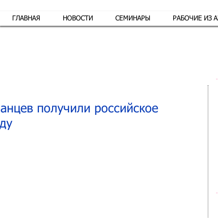
ГЛАВНАЯ
НОВОСТИ
СЕМИНАРЫ
РАБОЧИЕ ИЗ 
Обр
ранцев получили российское
ду