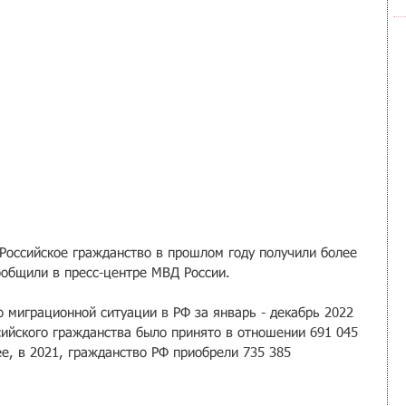
 Российское гражданство в прошлом году получили более 
ообщили в пресс-центре МВД России.
 миграционной ситуации в РФ за январь - декабрь 2022 
сийского гражданства было принято в отношении 691 045 
е, в 2021, гражданство РФ приобрели 735 385 