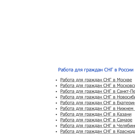
Работа для граждан СНГ в России
Работа для граждан СНГ в Москве
Работа для граждан СНГ в Московс
Работа для граждан СНГ в Санкт-П
Работа для граждан СНГ в Новосиб
Работа для граждан СНГ в Екатери
Работа для граждан СНГ в Нижнем
Работа для граждан СНГ в Казани
Работа для граждан СНГ в Самаре
Работа для граждан СНГ в Челябин
Работа для граждан СНГ в Краснод