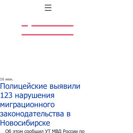
Легальная жизнь.
Легальная работа.
16 июн.
Полицейские выявили
123 нарушения
миграционного
законодательства в
Новосибирске
Об этом сообщил УТ МВД России по 