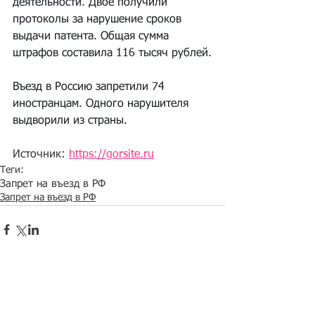
деятельности. Двое получили 
протоколы за нарушение сроков 
выдачи патента. Общая сумма 
штрафов составила 116 тысяч рублей.
Въезд в Россию запретили 74 
иностранцам. Одного нарушителя 
выдворили из страны.
Источник: 
https://gorsite.ru
Теги:
Запрет на въезд в РФ
Запрет на въезд в РФ