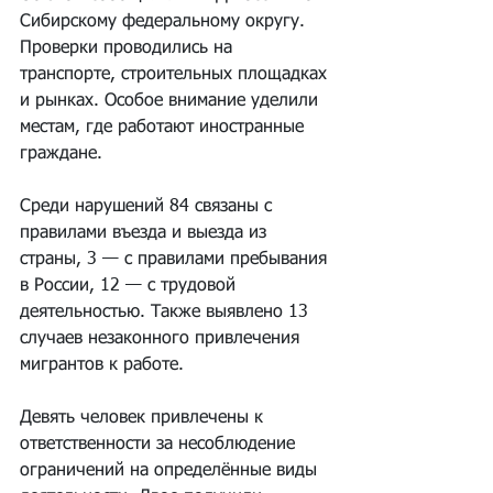
Сибирскому федеральному округу. 
Проверки проводились на 
транспорте, строительных площадках 
и рынках. Особое внимание уделили 
местам, где работают иностранные 
граждане.
Среди нарушений 84 связаны с 
правилами въезда и выезда из 
страны, 3 — с правилами пребывания 
в России, 12 — с трудовой 
деятельностью. Также выявлено 13 
случаев незаконного привлечения 
мигрантов к работе.
Девять человек привлечены к 
ответственности за несоблюдение 
ограничений на определённые виды 