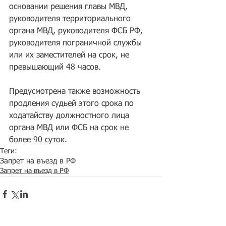
основании решения главы МВД, 
руководителя территориального 
органа МВД, руководителя 
ФСБ
 РФ, 
руководителя пограничной службы 
или их заместителей на срок, не 
превышающий 48 часов. 
Предусмотрена также возможность 
продления судьей этого срока по 
ходатайству должностного лица 
органа МВД или ФСБ на срок не 
более 90 суток.
Теги:
Запрет на въезд в РФ
Запрет на въезд в РФ