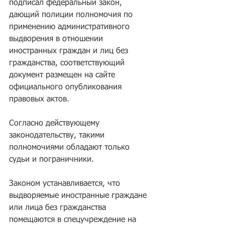
подписал федеральный закон, 
дающий полиции полномочия по 
применению административного 
выдворения в отношении 
иностранных граждан и лиц без 
гражданства, соответствующий 
документ размещен на сайте 
официального опубликования 
правовых актов.
Согласно действующему 
законодательству, такими 
полномочиями обладают только 
судьи и пограничники.
Законом устанавливается, что 
выдворяемые иностранные граждане 
или лица без гражданства 
помещаются в спецучреждение на 