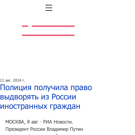
Легальная жизнь.
Легальная работа.
12 авг. 2024 г.
Полиция получила право
выдворять из России
иностранных граждан
МОСКВА, 8 авг - РИА Новости. 
Президент России Владимир Путин 