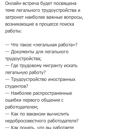
Онлайн-встреча будет посвящена 
теме легального трудоустройства и 
затронет наиболее важные вопросы, 
возникающие в процессе поиска 
работы:
— Что такое «легальная работа»?
— Документы для легального 
трудоустройства;
— Где трудовому мигранту искать 
легальную работу?
— Трудоустройство иностранных 
студентов?
— Наиболее распространенные 
ошибки первого общения с 
работодателем;
— Как по вакансии вычислить 
недобросовестного работодателя?
— Как понять, что вы работаете 