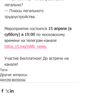
легально?
— Плюсы легального 
трудоустройства.
Мероприятие состоится 
15 апреля (в 
субботу) в 19:00
 по московскому 
времени на телеграм-канале 
https://t.me/HAN_news.
Участие бесплатное! До встречи на 
канале!
Теги:
Другие вопросы
другие вопросы