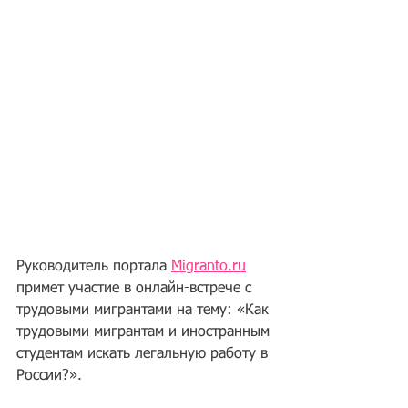
Руководитель портала 
Migranto.ru
примет участие в онлайн-встрече с 
трудовыми мигрантами на тему: 
«Как 
трудовыми мигрантам и иностранным 
студентам искать легальную работу в 
России?».