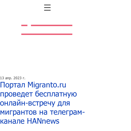
Легальная жизнь.
Легальная работа.
13 апр. 2023 г.
Портал Migranto.ru
проведет бесплатную
онлайн-встречу для
мигрантов на телеграм-
канале HANnews