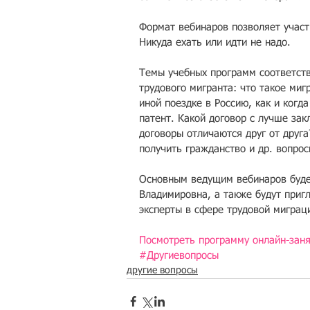
Формат вебинаров позволяет участ
Никуда ехать или идти не надо.
Темы учебных программ соответст
трудового мигранта: что такое миг
иной поездке в Россию, как и когд
патент. Какой договор с лучше зак
договоры отличаются друг от друга
получить гражданство и др. вопрос
Основным ведущим вебинаров будет
Владимировна, а также будут приг
эксперты в сфере трудовой миграц
Посмотреть программу онлайн-заня
#Другиевопросы
другие вопросы