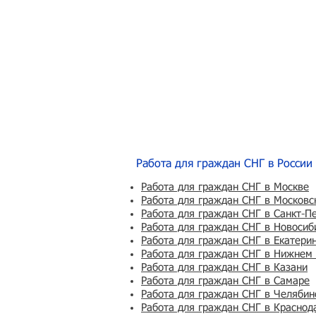
Работа для граждан СНГ в России
Работа для граждан СНГ в Москве
Работа для граждан СНГ в Московс
Работа для граждан СНГ в Санкт-П
Работа для граждан СНГ в Новосиб
Работа для граждан СНГ в Екатери
Работа для граждан СНГ в Нижнем
Работа для граждан СНГ в Казани
Работа для граждан СНГ в Самаре
Работа для граждан СНГ в Челябин
Работа для граждан СНГ в Краснод