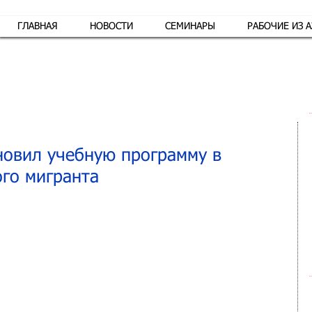
ГЛАВНАЯ
НОВОСТИ
СЕМИНАРЫ
РАБОЧИЕ ИЗ 
Обр
бновил учебную программу в
го мигранта