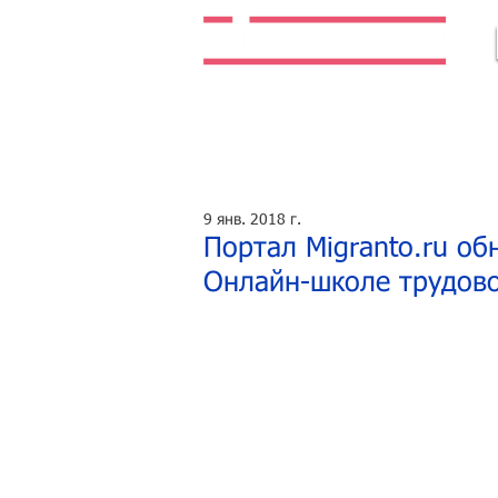
Легальная жизнь. Легальная работа.
9 янв. 2018 г.
Портал Migranto.ru о
Онлайн-школе трудово