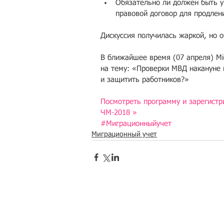
Обязательно ли должен быть у
правовой договор для продлен
Дискуссия получилась жаркой, но о
В ближайшее время (07 апреля) Mi
на тему: «Проверки МВД накануне 
и защитить работников?»
Посмотреть программу и зарегистр
ЧМ-2018 »
#Миграционныйучет
Миграционный учет