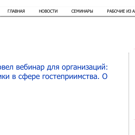
ГЛАВНАЯ
НОВОСТИ
СЕМИНАРЫ
РАБОЧИЕ ИЗ 
Обр
овел вебинар для организаций:
ки в сфере гостеприимства. О