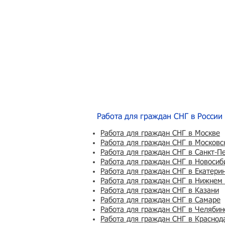
Работа для граждан СНГ в России
Работа для граждан СНГ в Москве
Работа для граждан СНГ в Московс
Работа для граждан СНГ в Санкт-П
Работа для граждан СНГ в Новосиб
Работа для граждан СНГ в Екатери
Работа для граждан СНГ в Нижнем
Работа для граждан СНГ в Казани
Работа для граждан СНГ в Самаре
Работа для граждан СНГ в Челябин
Работа для граждан СНГ в Краснод