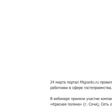
24 марта портал Migranto.ru прове
работники в сфере гостеприимства
В вебинаре приняли участие компа
«Красная поляна» (г. Сочи), Сеть 