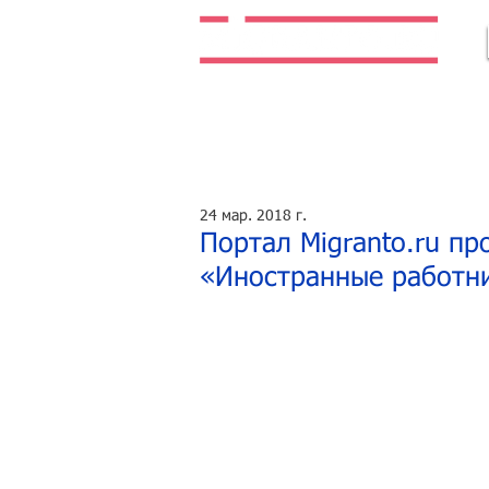
Легальная жизнь. Легальная работа.
24 мар. 2018 г.
Портал Migranto.ru пр
«Иностранные работни