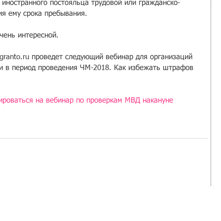
 иностранного постояльца трудовой или гражданско-
ия ему срока пребывания. 
чень интересной.
granto.ru проведет следующий вебинар для организаций 
и в период проведения ЧМ-2018. Как избежать штрафов 
ироваться на вебинар по проверкам МВД накануне 