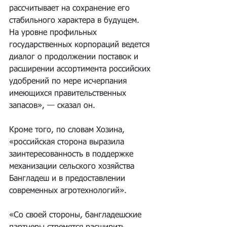
рассчитывает на сохранение его 
стабильного характера в будущем. 
На уровне профильных 
государственных корпораций ведется 
диалог о продолжении поставок и 
расширении ассортимента российских 
удобрений по мере исчерпания 
имеющихся правительственных 
запасов», — сказал он.
Кроме того, по словам Хозина, 
«российская сторона выразила 
заинтересованность в поддержке 
механизации сельского хозяйства 
Бангладеш и в предоставлении 
современных агротехнологий».
«Со своей стороны, бангладешские 