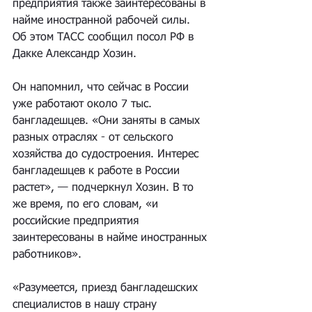
предприятия также заинтересованы в 
найме иностранной рабочей силы. 
Об этом ТАСС сообщил посол РФ в 
Дакке Александр Хозин.
Он напомнил, что сейчас в России 
уже работают около 7 тыс. 
бангладешцев. «Они заняты в самых 
разных отраслях - от сельского 
хозяйства до судостроения. Интерес 
бангладешцев к работе в России 
растет», — подчеркнул Хозин. В то 
же время, по его словам, «и 
российские предприятия 
заинтересованы в найме иностранных 
работников».
«Разумеется, приезд бангладешских 
специалистов в нашу страну 