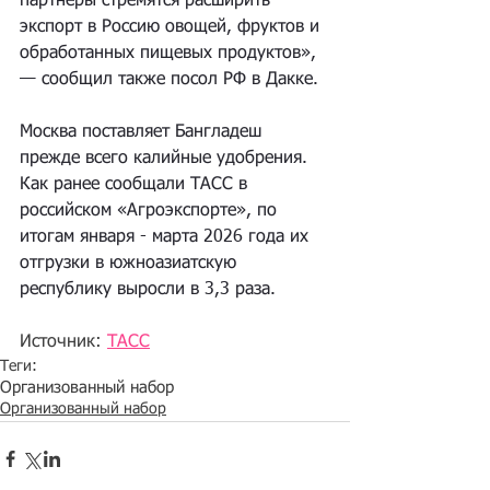
партнеры стремятся расширить 
экспорт в Россию овощей, фруктов и 
обработанных пищевых продуктов», 
— сообщил также посол РФ в Дакке.
Москва поставляет Бангладеш 
прежде всего калийные удобрения. 
Как ранее сообщали ТАСС в 
российском «Агроэкспорте», по 
итогам января - марта 2026 года их 
отгрузки в южноазиатскую 
республику выросли в 3,3 раза.
Источник: 
ТАСС
Теги:
Организованный набор
Организованный набор