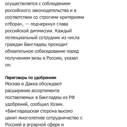
осуществляется с соблюдением 
российского законодательства и в 
соответствии со строгими критериями 
отбора», — подчеркнул глава 
российской дипмиссии. Каждый 
потенциальный сотрудник из числа 
граждан Бангладеш проходит 
обязательное собеседование перед 
получением визы в Россию, указал 
он.
Переговоры по удобрениям
Москва и Дакка обсуждают 
расширение ассортимента 
поставляемых в Бангладеш из РФ 
удобрений, сообщил Хозин. 
«Бангладешская сторона высоко 
ценит многолетнее сотрудничество с 
Россией в аграрной сфере и 