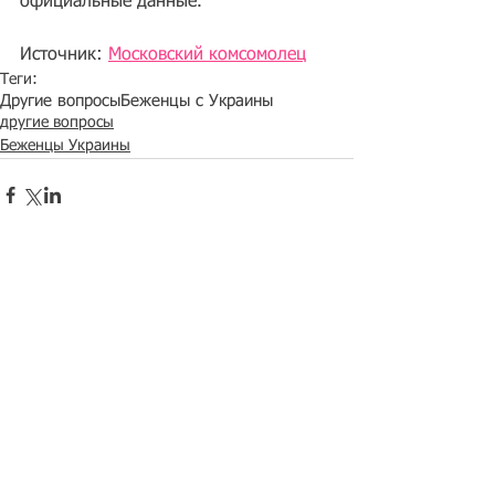
официальные данные.
Источник: 
Московский комсомолец
Теги:
Другие вопросы
Беженцы с Украины
другие вопросы
Беженцы Украины