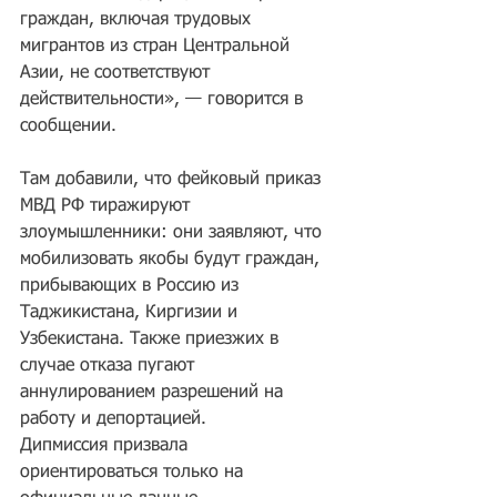
граждан, включая трудовых 
мигрантов из стран Центральной 
Азии, не соответствуют 
действительности», — говорится в 
сообщении.
Там добавили, что фейковый приказ 
МВД РФ тиражируют 
злоумышленники: они заявляют, что 
мобилизовать якобы будут граждан, 
прибывающих в Россию из 
Таджикистана, Киргизии и 
Узбекистана. Также приезжих в 
случае отказа пугают 
аннулированием разрешений на 
работу и депортацией.
Дипмиссия призвала 
ориентироваться только на 