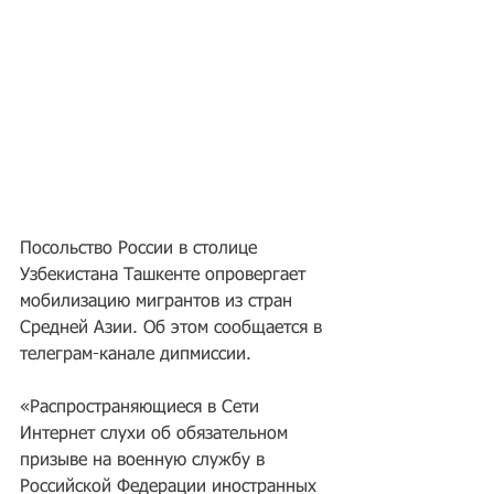
Посольство России в столице 
Узбекистана Ташкенте опровергает 
мобилизацию мигрантов из стран 
Средней Азии. Об этом сообщается в 
телеграм-канале дипмиссии.
«Распространяющиеся в Сети 
Интернет слухи об обязательном 
призыве на военную службу в 
Российской Федерации иностранных 