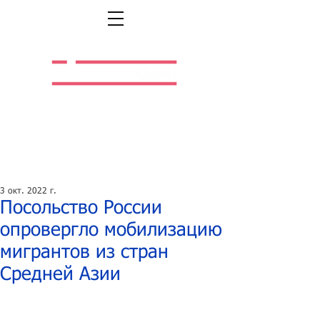
Легальная жизнь.
Легальная работа.
3 окт. 2022 г.
Посольство России
опровергло мобилизацию
мигрантов из стран
Средней Азии