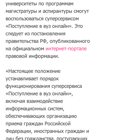
университеты по программам 
магистратуры и аспирантуры смогут 
воспользоваться суперсервисом 
«Поступление в вуз онлайн». Это 
следует из постановления 
правительства РФ, опубликованного 
на официальном 
интернет-портале
правовой информации.
«Настоящее положение 
устанавливает порядок 
функционирования суперсервиса 
«Поступление в вуз онлайн», 
включая взаимодействие 
информационных систем, 
обеспечивающих организацию 
приема граждан Российской 
Федерации, иностранных граждан и 
лиц без гражданства, поступающих 