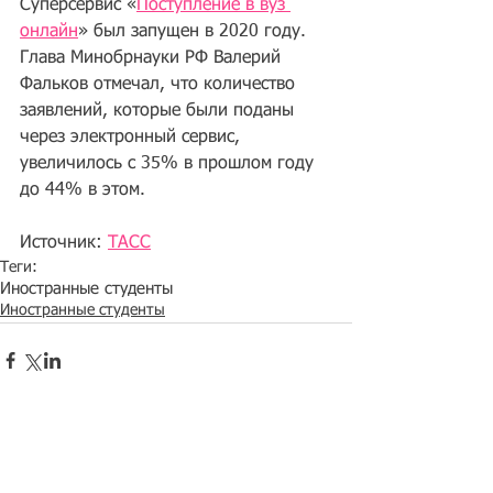
Суперсервис «
Поступление в вуз 
онлайн
» был запущен в 2020 году. 
Глава Минобрнауки РФ Валерий 
Фальков отмечал, что количество 
заявлений, которые были поданы 
через электронный сервис, 
увеличилось с 35% в прошлом году 
до 44% в этом. 
Источник: 
ТАСС
Теги:
Иностранные студенты
Иностранные студенты