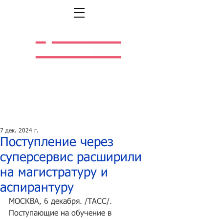
Легальная жизнь.
Легальная работа.
7 дек. 2024 г.
Поступление через
суперсервис расширили
на магистратуру и
аспирантуру
МОСКВА, 6 декабря. /ТАСС/. 
Поступающие на обучение в 