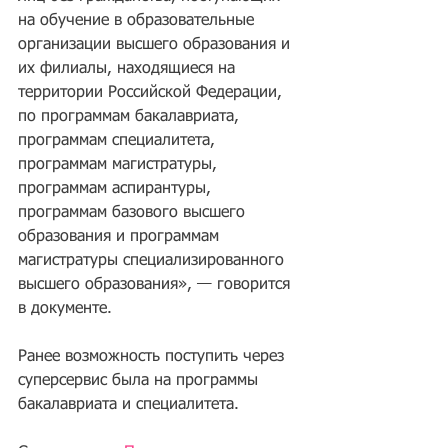
на обучение в образовательные 
организации высшего образования и 
их филиалы, находящиеся на 
территории Российской Федерации, 
по программам бакалавриата, 
программам специалитета, 
программам магистратуры, 
программам аспирантуры, 
программам базового высшего 
образования и программам 
магистратуры специализированного 
высшего образования», — говорится 
в документе.
Ранее возможность поступить через 
суперсервис была на программы 
бакалавриата и специалитета.