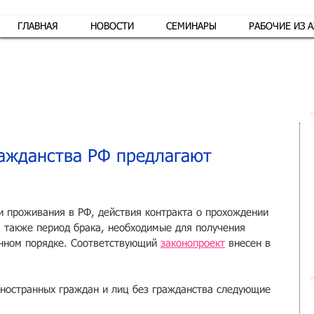
ГЛАВНАЯ
НОВОСТИ
СЕМИНАРЫ
РАБОЧИЕ ИЗ 
Обр
ажданства РФ предлагают
и проживания в РФ, действия контракта о прохождении 
 также период брака, необходимые для получения 
нном порядке. Соответствующий 
законопроект
 внесен в 
ностранных граждан и лиц без гражданства следующие 