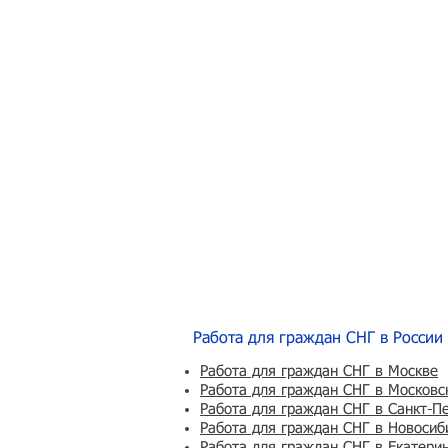
Работа для граждан СНГ в России
Работа для граждан СНГ в Москве
Работа для граждан СНГ в Московс
Работа для граждан СНГ в Санкт-П
Работа для граждан СНГ в Новосиб
Работа для граждан СНГ в Екатери