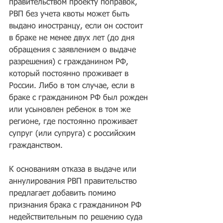
правительством проекту поправок, 
РВП без учета квоты может быть 
выдано иностранцу, если он состоит 
в браке не менее двух лет (до дня 
обращения с заявлением о выдаче 
разрешения) с гражданином РФ, 
который постоянно проживает в 
России. Либо в том случае, если в 
браке с гражданином РФ был рожден 
или усыновлен ребенок в том же 
регионе, где постоянно проживает 
супруг (или супруга) с российским 
гражданством.
К основаниям отказа в выдаче или 
аннулирования РВП правительство 
предлагает добавить помимо 
признания брака с гражданином РФ 
недействительным по решению суда 