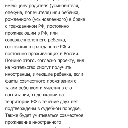
имеющему родителя (усыновителя, 
опекуна, попечителя) или ребенка, 
рожденного (усыновленного) в браке 
с гражданином РФ, постоянно 
проживающим в РФ, или 
совершеннолетнего ребенка, 
состоящих в гражданстве РФ и 
постоянно проживающих в России. 
Помимо этого, согласно проекту, вид 
на жительство смогут получить 
иностранцы, имеющие ребенка, если 
факты совместного проживания с 
таким ребенком и участия в его 
воспитании, содержании на 
территории РФ в течение двух лет 
подтверждены в судебном порядке. 
Также будет учитываться совместное 
проживание иностранного 