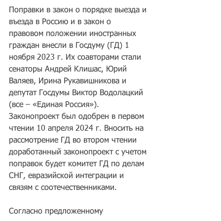
Поправки в закон о порядке выезда и 
въезда в Россию и в закон о 
правовом положении иностранных 
граждан внесли в Госдуму (ГД) 1 
ноября 2023 г. Их соавторами стали 
сенаторы Андрей Клишас, Юрий 
Валяев, Ирина Рукавишникова и 
депутат Госдумы Виктор Водолацкий 
(все – «Единая Россия»). 
Законопроект был одобрен в первом 
чтении 10 апреля 2024 г. Вносить на 
рассмотрение ГД во втором чтении 
доработанный законопроект с учетом 
поправок будет комитет ГД по делам 
СНГ, евразийской интеграции и 
связям с соотечественниками.
Согласно предложенному 