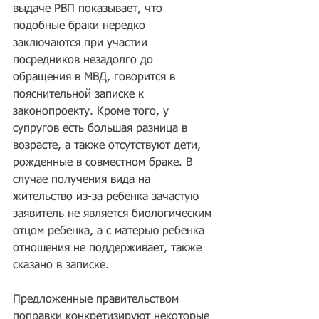
выдаче РВП показывает, что 
подобные браки нередко 
заключаются при участии 
посредников незадолго до 
обращения в МВД, говорится в 
пояснительной записке к 
законопроекту. Кроме того, у 
супругов есть большая разница в 
возрасте, а также отсутствуют дети, 
рожденные в совместном браке. В 
случае получения вида на 
жительство из-за ребенка зачастую 
заявитель не является биологическим 
отцом ребенка, а с матерью ребенка 
отношения не поддерживает, также 
сказано в записке.
Предложенные правительством 
поправки конкретизируют некоторые 