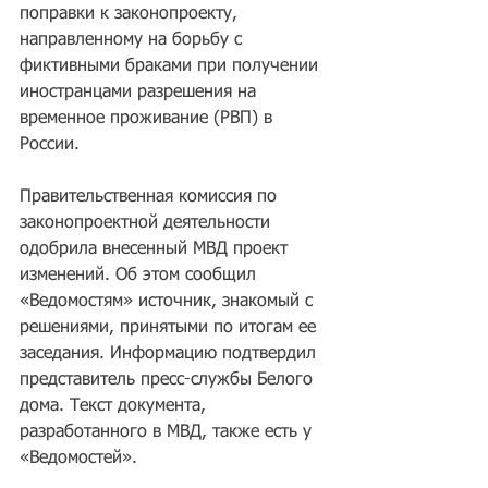
поправки к законопроекту, 
направленному на борьбу с 
фиктивными браками при получении 
иностранцами разрешения на 
временное проживание (РВП) в 
России. 
Правительственная комиссия по 
законопроектной деятельности 
одобрила внесенный МВД проект 
изменений. Об этом сообщил 
«Ведомостям» источник, знакомый с 
решениями, принятыми по итогам ее 
заседания. Информацию подтвердил 
представитель пресс-службы Белого 
дома. Текст документа, 
разработанного в МВД, также есть у 
«Ведомостей».