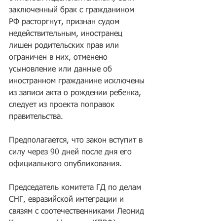
заключенный брак с гражданином 
РФ расторгнут, признан судом 
недействительным, иностранец 
лишен родительских прав или 
ограничен в них, отменено 
усыновление или данные об 
иностранном гражданине исключены 
из записи акта о рождении ребенка, 
следует из проекта поправок 
правительства.
Предполагается, что закон вступит в 
силу через 90 дней после дня его 
официального опубликования.
Председатель комитета ГД по делам 
СНГ, евразийской интеграции и 
связям с соотечественниками Леонид 