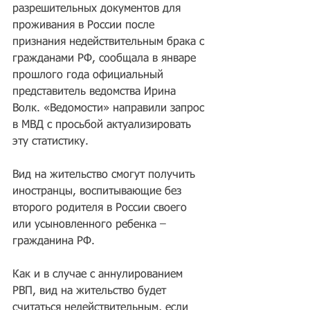
разрешительных документов для 
проживания в России после 
признания недействительным брака с 
гражданами РФ, сообщала в январе 
прошлого года официальный 
представитель ведомства Ирина 
Волк. «Ведомости» направили запрос 
в МВД с просьбой актуализировать 
эту статистику.
Вид на жительство смогут получить 
иностранцы, воспитывающие без 
второго родителя в России своего 
или усыновленного ребенка – 
гражданина РФ.
Как и в случае с аннулированием 
РВП, вид на жительство будет 
считаться недействительным, если 