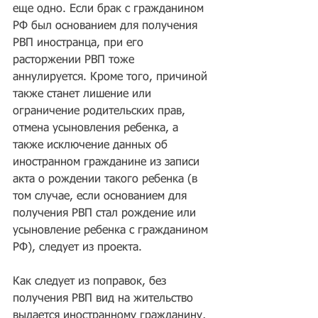
еще одно. Если брак с гражданином 
РФ был основанием для получения 
РВП иностранца, при его 
расторжении РВП тоже 
аннулируется. Кроме того, причиной 
также станет лишение или 
ограничение родительских прав, 
отмена усыновления ребенка, а 
также исключение данных об 
иностранном гражданине из записи 
акта о рождении такого ребенка (в 
том случае, если основанием для 
получения РВП стал рождение или 
усыновление ребенка с гражданином 
РФ), следует из проекта.
Как следует из поправок, без 
получения РВП вид на жительство 
выдается иностранному гражданину, 