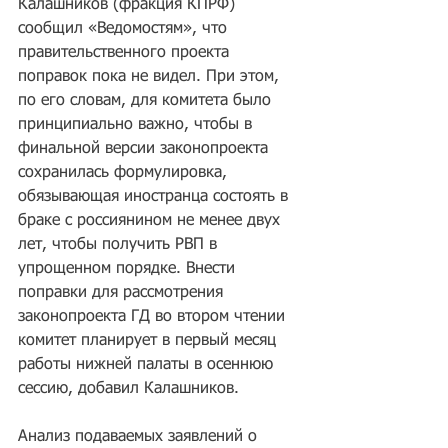
Калашников (фракция КПРФ) 
сообщил «Ведомостям», что 
правительственного проекта 
поправок пока не видел. При этом, 
по его словам, для комитета было 
принципиально важно, чтобы в 
финальной версии законопроекта 
сохранилась формулировка, 
обязывающая иностранца состоять в 
браке с россиянином не менее двух 
лет, чтобы получить РВП в 
упрощенном порядке. Внести 
поправки для рассмотрения 
законопроекта ГД во втором чтении 
комитет планирует в первый месяц 
работы нижней палаты в осеннюю 
сессию, добавил Калашников.
Анализ подаваемых заявлений о 