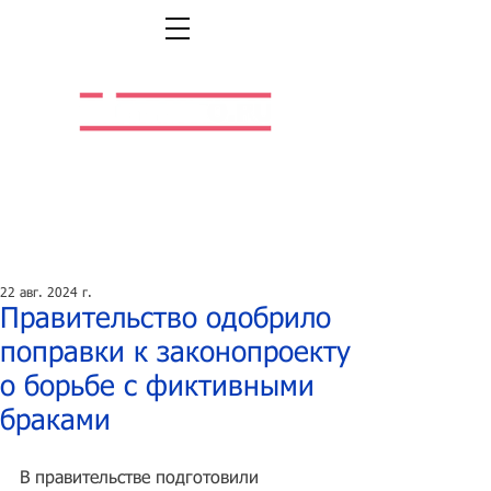
Легальная жизнь.
Легальная работа.
22 авг. 2024 г.
Правительство одобрило
поправки к законопроекту
о борьбе с фиктивными
браками
В правительстве подготовили 