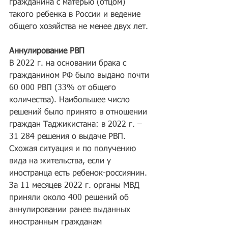
гражданина с матерью (отцом) 
такого ребенка в России и ведение 
общего хозяйства не менее двух лет.
Аннулирование РВП
В 2022 г. на основании брака с 
гражданином РФ было выдано почти 
60 000 РВП (33% от общего 
количества). Наибольшее число 
решений было принято в отношении 
граждан Таджикистана: в 2022 г. – 
31 284 решения о выдаче РВП. 
Схожая ситуация и по получению 
вида на жительства, если у 
иностранца есть ребенок-россиянин. 
За 11 месяцев 2022 г. органы МВД 
приняли около 400 решений об 
аннулировании ранее выданных 
иностранным гражданам 