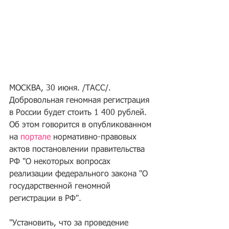
МОСКВА, 30 июня. /ТАСС/. 
Добровольная геномная регистрация 
в России будет стоить 1 400 рублей. 
Об этом говорится в опубликованном 
на 
портале
 нормативно-правовых 
актов постановлении правительства 
РФ "О некоторых вопросах 
реализации федерального закона "О 
государственной геномной 
регистрации в РФ".
"Установить, что за проведение 