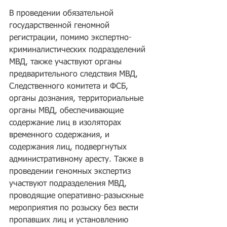
В проведении обязательной 
государственной геномной 
регистрации, помимо экспертно-
криминалистических подразделений 
МВД, также участвуют органы 
предварительного следствия МВД, 
Следственного комитета и ФСБ, 
органы дознания, территориальные 
органы МВД, обеспечивающие 
содержание лиц в изоляторах 
временного содержания, и 
содержания лиц, подвергнутых 
административному аресту. Также в 
проведении геномных экспертиз 
участвуют подразделения МВД, 
проводящие оперативно-разыскные 
мероприятия по розыску без вести 
пропавших лиц и установлению 