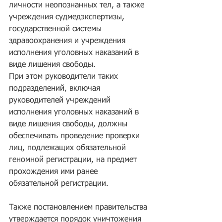
личности неопознанных тел, а также 
учреждения судмедэкспертизы, 
государственной системы 
здравоохранения и учреждения 
исполнения уголовных наказаний в 
виде лишения свободы.
При этом руководители таких 
подразделений, включая 
руководителей учреждений 
исполнения уголовных наказаний в 
виде лишения свободы, должны 
обеспечивать проведение проверки 
лиц, подлежащих обязательной 
геномной регистрации, на предмет 
прохождения ими ранее 
обязательной регистрации.
Также постановлением правительства 
утверждается порядок уничтожения 