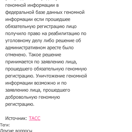
геномной информации в 
федеральной базе данных геномной 
информации если прошедшее 
обязательную регистрацию лицо 
получило право на реабилитацию по 
уголовному делу либо решение об 
административном аресте было 
отменено. Такое решение 
принимается по заявлению лица, 
прошедшего обязательную геномную 
регистрацию. Уничтожение геномной 
информации возможно и по 
заявлению лица, прошедшего 
добровольную геномную 
регистрацию.
Источник: 
ТАСС
Теги:
Другие вопросы