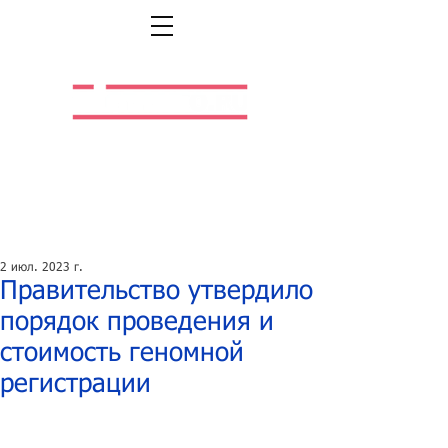
Легальная жизнь.
Легальная работа.
2 июл. 2023 г.
Правительство утвердило
порядок проведения и
стоимость геномной
регистрации