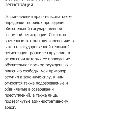
регистрация
Постановление правительства также 
определяет порядок проведения 
обязательной государственной 
геномной регистрации. Согласно 
внесенным в этом году изменениям в 
закон о государственной геномной 
регистрации, расширен круг лиц, в 
отношении которых ее проведение 
обязательно: помимо осужденных к 
лишению свободы, чей приговор 
вступил в законную силу, к ним 
относятся также подозреваемые и 
обвиняемые в совершении 
преступлений, а также лица, 
подвергнутые административному 
аресту.