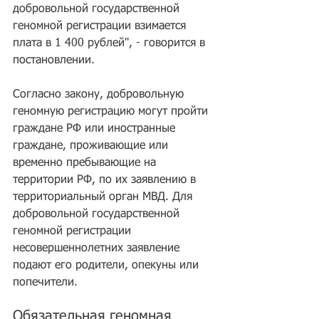
добровольной государственной 
геномной регистрации взимается 
плата в 1 400 рублей", - говорится в 
постановлении.
Согласно закону, добровольную 
геномную регистрацию могут пройти 
граждане РФ или иностранные 
граждане, проживающие или 
временно пребывающие на 
территории РФ, по их заявлению в 
территориальный орган МВД. Для 
добровольной государственной 
геномной регистрации 
несовершеннолетних заявление 
подают его родители, опекуны или 
попечители.
Обязательная геномная 