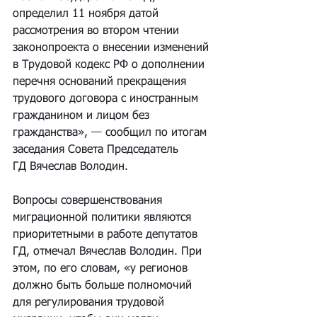
определил 11 ноября датой 
рассмотрения во втором чтении 
законопроекта о внесении изменений 
в Трудовой кодекс РФ о дополнении 
перечня оснований прекращения 
трудового договора с иностранным 
гражданином и лицом без 
гражданства», — сообщил по итогам 
заседания Совета Председатель 
ГД Вячеслав Володин.
Вопросы совершенствования 
миграционной политики являются 
приоритетными в работе депутатов 
ГД, отмечал Вячеслав Володин. При 
этом, по его словам, «у регионов 
должно быть больше полномочий 
для регулирования трудовой 