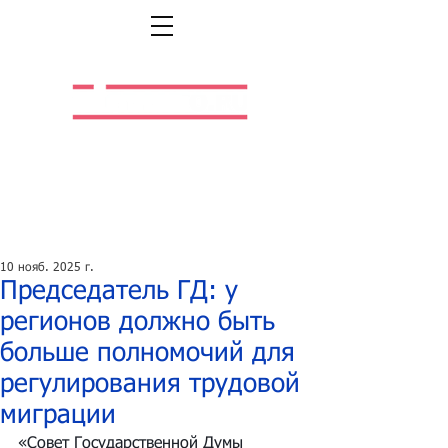
Легальная жизнь.
Легальная работа.
10 нояб. 2025 г.
Председатель ГД: у
регионов должно быть
больше полномочий для
регулирования трудовой
миграции
«Совет Государственной Думы 