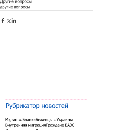
Другие вопросы
другие вопросы
Рубрикатор новостей
Migranto.Бланки
Беженцы с Украины
Внутренняя миграция
Граждане ЕАЭС