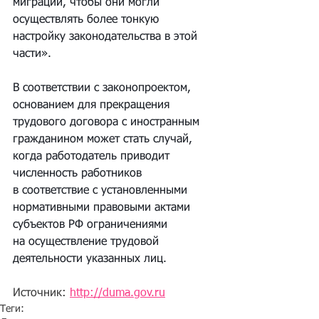
миграции, чтобы они могли 
осуществлять более тонкую 
настройку законодательства в этой 
части».
В соответствии с законопроектом, 
основанием для прекращения 
трудового договора с иностранным 
гражданином может стать случай, 
когда работодатель приводит 
численность работников 
в соответствие с установленными 
нормативными правовыми актами 
субъектов РФ ограничениями 
на осуществление трудовой 
деятельности указанных лиц.
Источник: 
http://duma.gov.ru
Теги: