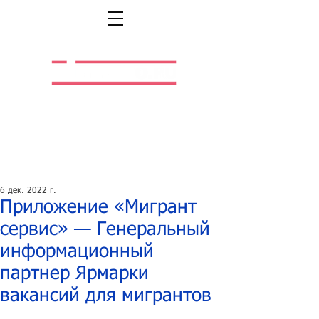
Легальная жизнь.
Легальная работа.
6 дек. 2022 г.
Приложение «Мигрант
сервис» — Генеральный
информационный
партнер Ярмарки
вакансий для мигрантов