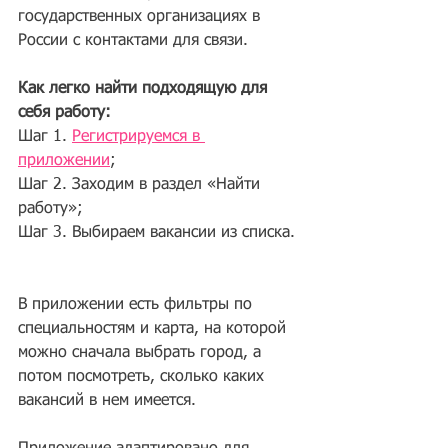
государственных организациях в 
России с контактами для связи.  
Как легко найти подходящую для 
себя работу:   
Шаг 1. 
Регистрируемся в 
приложении
;   
Шаг 2. Заходим в раздел «Найти 
работу»;  
Шаг 3. Выбираем вакансии из списка. 
В приложении есть фильтры по 
специальностям и карта, на которой 
можно сначала выбрать город, а 
потом посмотреть, сколько каких 
вакансий в нем имеется.   