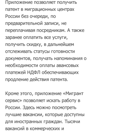
Приложение позволяет получить 
патент в миграционных центрах 
России без очереди, по 
предварительной записи, не 
переплачивая посредникам. А также 
заранее оплатить все услуги, 
получить скидку, в дальнейшем 
отслеживать статусы готовности 
документов, получать напоминания о 
необходимости оплаты авансовых 
платежей НДФЛ обеспечивающих 
продление действия патента.  
Кроме этого, приложение «Мигрант 
сервис» позволяет искать работу в 
России. Здесь можно посмотреть 
лучшие вакансии, которые доступны 
для иностранных граждан. Тысячи 
вакансий в коммерческих и 