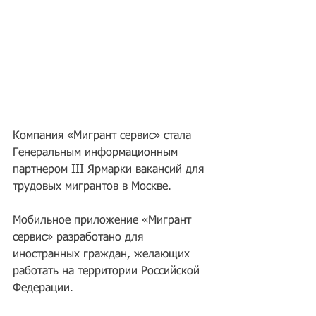
Компания «Мигрант сервис» стала 
Генеральным информационным 
партнером III Ярмарки вакансий для 
трудовых мигрантов в Москве.
Мобильное приложение «Мигрант 
сервис» разработано для 
иностранных граждан, желающих 
работать на территории Российской 
Федерации. 