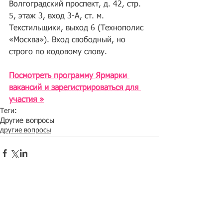
Волгоградский проспект, д. 42, стр. 
5, этаж 3, вход 3-А, ст. м. 
Текстильщики, выход 6 (Технополис 
«Москва»). Вход свободный, но 
строго по кодовому слову. 
Посмотреть программу Ярмарки 
вакансий и зарегистрироваться для 
участия »
Теги:
Другие вопросы
другие вопросы