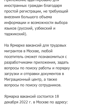
Приложение адаптировано для 
иностранных граждан благодаря 
простой регистрации, не требующей 
внесения большого объема 
информации и возможности выбора 
языков (русский, узбекский и 
таджикский).
На Ярмарке вакансий для трудовых 
мигрантов в Москве, любой 
посетитель сможет познакомиться с 
разработчиками приложения, задать 
вопросы по поиску работы и порядку 
загрузки и отправки документов в 
Миграционный центр, а также 
вопросы по поиску сотрудников.
Ярмарка вакансий состоится 18 
декабря 2022 г. в Москве по адресу: 