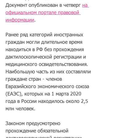
Документ опубликован в четверг 
на 
официальном портале правовой 
информации
.
Ранее ряд категорий иностранных 
граждан могли длительное время 
находиться в РФ без прохождения 
дактилоскопической регистрации и 
медицинского освидетельствования. 
Наибольшую часть из них составляли 
граждане стран - членов 
Евразийского экономического союза 
(ЕАЭС), которых на 1 марта 2020 
года в России находилось около 2,5 
млн человек.
Законом предусмотрено 
прохождение обязательной 