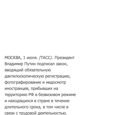
МОСКВА, 1 июля. /ТАСС/. Президент 
Владимир Путин подписал закон, 
вводящий обязательную 
дактилоскопическую регистрацию, 
фотографирование и медосмотр 
иностранцев, прибывших на 
территорию РФ в безвизовом режиме 
и находящихся в стране в течение 
длительного срока, в том числе в 
связи с трудовой деятельностью. 