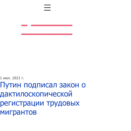
Легальная жизнь.
Легальная работа.
1 июл. 2021 г.
Путин подписал закон о
дактилоскопической
регистрации трудовых
мигрантов