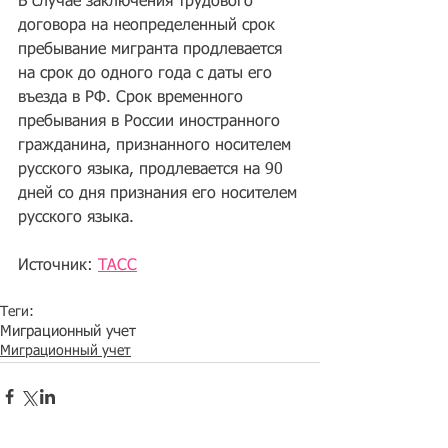
В случае заключения трудового 
договора на неопределенный срок 
пребывание мигранта продлевается 
на срок до одного года с даты его 
въезда в РФ. Срок временного 
пребывания в России иностранного 
гражданина, признанного носителем 
русского языка, продлевается на 90 
дней со дня признания его носителем 
русского языка.
Источник: 
ТАСС
Теги:
Миграционный учет
Миграционный учет