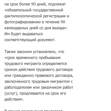
на срок более 90 дней, подлежат 
«обязательной государственной 
дактилоскопической регистрации и 
фотографированию в течение 90 
календарных дней со дня въезда». 
Им будет выдаваться 
соответствующий документ.
Также законом установлено, что 
«срок временного пребывания 
трудового мигранта определяется 
сроком действия трудового договора 
или гражданско-правового договора, 
заключенного трудовым мигрантом с 
работодателем или заказчиком работ 
(услуг), продлевается на срок его 
действия». 