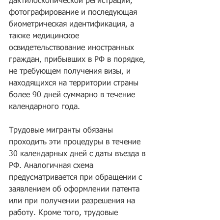
дактилоскопической регистрации, 
фотографирование и последующая 
биометрическая идентификация, а 
также медицинское 
освидетельствование иностранных 
граждан, прибывших в РФ в порядке, 
не требующем получения визы, и 
находящихся на территории страны 
более 90 дней суммарно в течение 
календарного года.
Трудовые мигранты обязаны 
проходить эти процедуры в течение 
30 календарных дней с даты въезда в 
РФ. Аналогичная схема 
предусматривается при обращении с 
заявлением об оформлении патента 
или при получении разрешения на 
работу. Кроме того, трудовые 