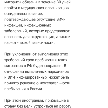
мигранты обязаны в течение 30 дней 
пройти в медицинских организациях 
освидетельствование, 
подтверждающее отсутствие ВИЧ-
инфекции, инфекционных 
заболеваний, которые представляют 
опасность для окружающих, а также 
наркотической зависимости. 
При уклонении от выполнения этих 
требований срок пребывания таких 
мигрантов в РФ будет сокращен. В 
отношении выявленных наркоманов 
и ВИЧ-инфицированных может быть 
принято решение о нежелательности 
пребывания в России.
При этом иностранцы, прибывшие в 
страну без цели устроиться на работу 