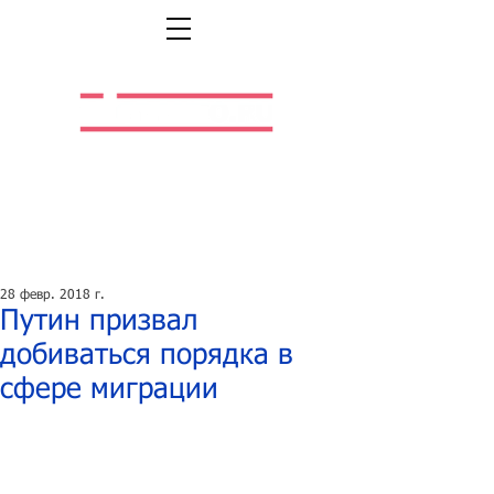
Легальная жизнь.
Легальная работа.
28 февр. 2018 г.
Путин призвал
добиваться порядка в
сфере миграции