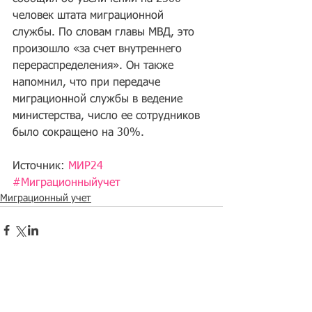
человек штата миграционной 
службы. По словам главы МВД, это 
произошло «за счет внутреннего 
перераспределения». Он также 
напомнил, что при передаче 
миграционной службы в ведение 
министерства, число ее сотрудников 
было сокращено на 30%.
Источник: 
МИР24
#Миграционныйучет
Миграционный учет