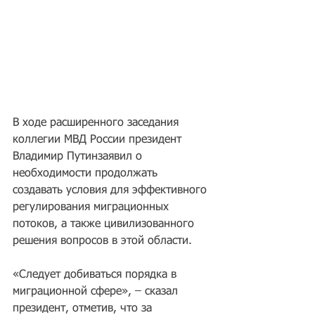
В ходе расширенного заседания 
коллегии МВД России президент 
Владимир Путинзаявил о 
необходимости продолжать 
создавать условия для эффективного 
регулирования миграционных 
потоков, а также цивилизованного 
решения вопросов в этой области.
«Следует добиваться порядка в 
миграционной сфере», – сказал 
президент, отметив, что за 