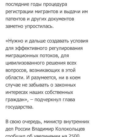
последние годы процедура 
регистрации мигрантов и выдачи им 
патентов и других документов 
заметно упростилась. 
«Нужно и дальше создавать условия 
для эффективного регулирования 
миграционных потоков, для 
цивилизованного решения всех 
вопросов, возникающих в этой 
области. И разумеется, ни в коем 
случае не забывать о законных 
интересах наших собственных 
граждан», – подчеркнул глава 
государства.
В свою очередь, министр внутренних 
дел России Владимир Колокольцев 
сообщил об увеличении на 2500 