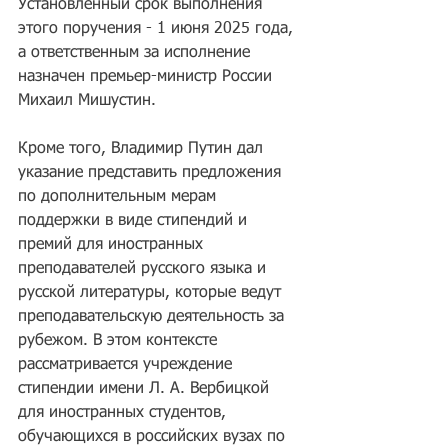
Установленный срок выполнения 
этого поручения - 1 июня 2025 года, 
а ответственным за исполнение 
назначен премьер-министр России 
Михаил Мишустин.
Кроме того, Владимир Путин дал 
указание представить предложения 
по дополнительным мерам 
поддержки в виде стипендий и 
премий для иностранных 
преподавателей русского языка и 
русской литературы, которые ведут 
преподавательскую деятельность за 
рубежом. В этом контексте 
рассматривается учреждение 
стипендии имени Л. А. Вербицкой 
для иностранных студентов, 
обучающихся в российских вузах по 