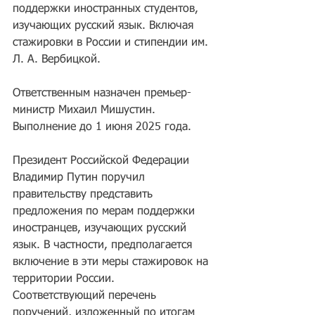
поддержки иностранных студентов, 
изучающих русский язык. Включая 
стажировки в России и стипендии им. 
Л. А. Вербицкой. 
Ответственным назначен премьер-
министр Михаил Мишустин. 
Выполнение до 1 июня 2025 года.
Президент Российской Федерации 
Владимир Путин поручил 
правительству представить 
предложения по мерам поддержки 
иностранцев, изучающих русский 
язык. В частности, предполагается 
включение в эти меры стажировок на 
территории России. 
Соответствующий перечень 
поручений, изложенный по итогам 