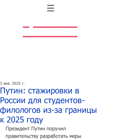
Легальная жизнь.
Легальная работа.
3 янв. 2025 г.
Путин: стажировки в
России для студентов-
филологов из-за границы
к 2025 году
Президент Путин поручил 
правительству разработать меры 