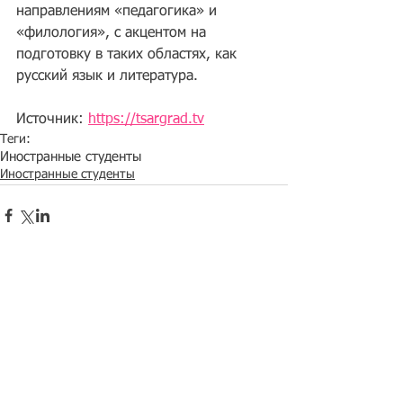
направлениям «педагогика» и 
«филология», с акцентом на 
подготовку в таких областях, как 
русский язык и литература.
Источник: 
https://tsargrad.tv
Теги:
Иностранные студенты
Иностранные студенты