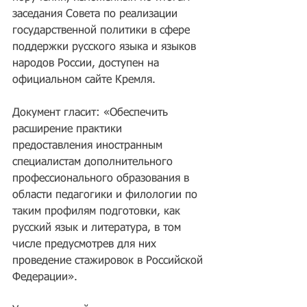
заседания Совета по реализации 
государственной политики в сфере 
поддержки русского языка и языков 
народов России, доступен на 
официальном сайте Кремля.
Документ гласит: «Обеспечить 
расширение практики 
предоставления иностранным 
специалистам дополнительного 
профессионального образования в 
области педагогики и филологии по 
таким профилям подготовки, как 
русский язык и литература, в том 
числе предусмотрев для них 
проведение стажировок в Российской 
Федерации».