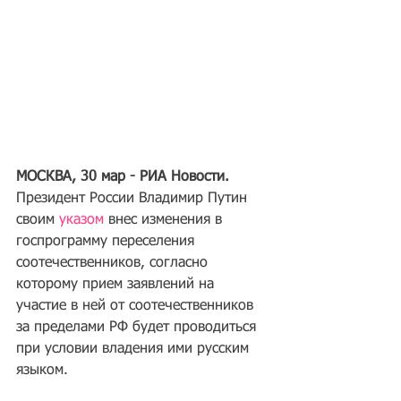
МОСКВА, 30 мар - РИА Новости.
Президент России Владимир Путин 
своим 
указом
 внес изменения в 
госпрограмму переселения 
соотечественников, согласно 
которому прием заявлений на 
участие в ней от соотечественников 
за пределами РФ будет проводиться 
при условии владения ими русским 
языком.