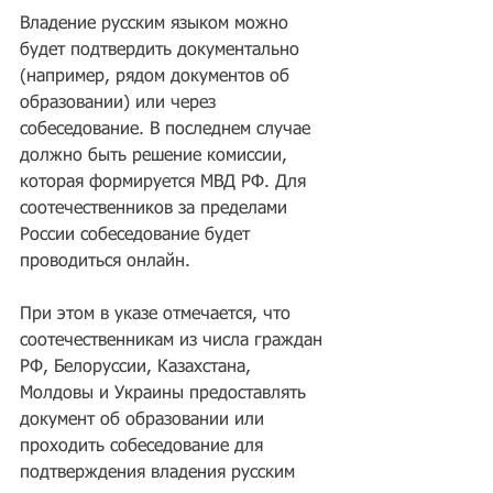
Владение русским языком можно 
будет подтвердить документально 
(например, рядом документов об 
образовании) или через 
собеседование. В последнем случае 
должно быть решение комиссии, 
которая формируется МВД РФ. Для 
соотечественников за пределами 
России собеседование будет 
проводиться онлайн.
При этом в указе отмечается, что 
соотечественникам из числа граждан 
РФ, Белоруссии, Казахстана, 
Молдовы и Украины предоставлять 
документ об образовании или 
проходить собеседование для 
подтверждения владения русским 