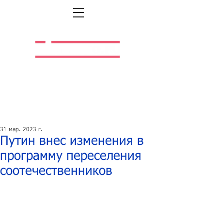
Легальная жизнь.
Легальная работа.
31 мар. 2023 г.
Путин внес изменения в
программу переселения
соотечественников