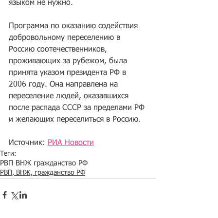
языком не нужно.
Программа по оказанию содействия 
добровольному переселению в 
Россию соотечественников, 
проживающих за рубежом, была 
принята указом президента РФ в 
2006 году. Она направлена на 
переселение людей, оказавшихся 
после распада СССР за пределами РФ 
и желающих переселиться в Россию.
Источник: 
РИА Новости
Теги:
РВП ВНЖ гражданство РФ
РВП, ВНЖ, гражданство РФ