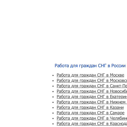
Работа для граждан СНГ в России
Работа для граждан СНГ в Москве
Работа для граждан СНГ в Московс
Работа для граждан СНГ в Санкт-П
Работа для граждан СНГ в Новосиб
Работа для граждан СНГ в Екатери
Работа для граждан СНГ в Нижнем
Работа для граждан СНГ в Казани
Работа для граждан СНГ в Самаре
Работа для граждан СНГ в Челябин
Работа для граждан СНГ в Краснод