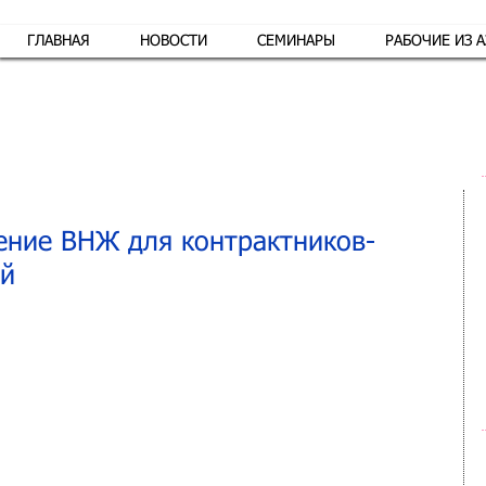
ГЛАВНАЯ
НОВОСТИ
СЕМИНАРЫ
РАБОЧИЕ ИЗ 
Обр
ение ВНЖ для контрактников-
ей