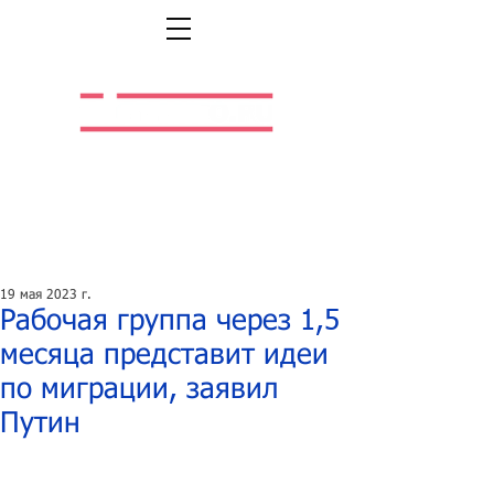
Легальная жизнь.
Легальная работа.
19 мая 2023 г.
Рабочая группа через 1,5
месяца представит идеи
по миграции, заявил
Путин