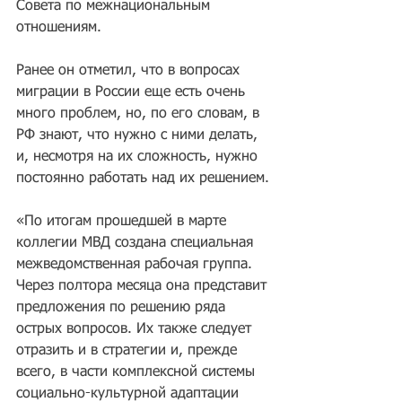
Совета по межнациональным 
отношениям.
Ранее он отметил, что в вопросах 
миграции в России еще есть очень 
много проблем, но, по его словам, в 
РФ знают, что нужно с ними делать, 
и, несмотря на их сложность, нужно 
постоянно работать над их решением.
«По итогам прошедшей в марте 
коллегии МВД создана специальная 
межведомственная рабочая группа. 
Через полтора месяца она представит 
предложения по решению ряда 
острых вопросов. Их также следует 
отразить и в стратегии и, прежде 
всего, в части комплексной системы 
социально-культурной адаптации 