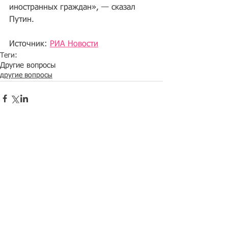
иностранных граждан», — сказал 
Путин.
Источник: 
РИА Новости
Теги:
Другие вопросы
другие вопросы