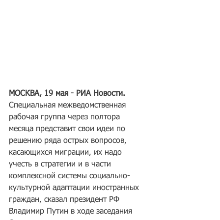
МОСКВА, 19 мая - РИА Новости.
Специальная межведомственная 
рабочая группа через полтора 
месяца представит свои идеи по 
решению ряда острых вопросов, 
касающихся миграции, их надо 
учесть в стратегии и в части 
комплексной системы социально-
культурной адаптации иностранных 
граждан, сказал президент РФ 
Владимир Путин в ходе заседания 