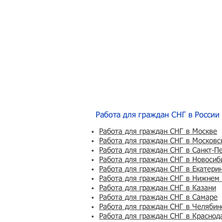
Работа для граждан СНГ в России
Работа для граждан СНГ в Москве
Работа для граждан СНГ в Московс
Работа для граждан СНГ в Санкт-П
Работа для граждан СНГ в Новосиб
Работа для граждан СНГ в Екатери
Работа для граждан СНГ в Нижнем
Работа для граждан СНГ в Казани
Работа для граждан СНГ в Самаре
Работа для граждан СНГ в Челябин
Работа для граждан СНГ в Краснод