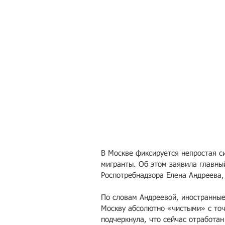
В Москве фиксируется непростая с
мигранты. Об этом заявила главны
Роспотребнадзора Елена Андреева,
По словам Андреевой, иностранные
Москву абсолютно «чистыми» с точ
подчеркнула, что сейчас отработан