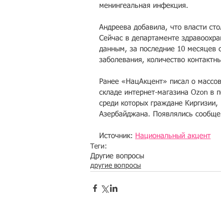
менингеальная инфекция.
Андреева добавила, что власти ст
Сейчас в департаменте здравоохра
данным, за последние 10 месяцев 
заболевания, количество контактных
Ранее «НацАкцент» писал о массо
складе интернет-магазина Ozon в п
среди которых граждане Киргизии, 
Азербайджана. Появлялись сообщен
Источник: 
Национальный акцент
Теги:
Другие вопросы
другие вопросы