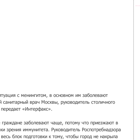
итуация с менингитом, в основном им заболевают 
й санитарный врач Москвы, руководитель столичного 
 передает «Интерфакс».
 граждане заболевают чаще, потому что приезжают в 
ки зрения иммунитета. Руководитель Роспотребнадзора 
 весь блок подготовки к тому, чтобы город не накрыла 