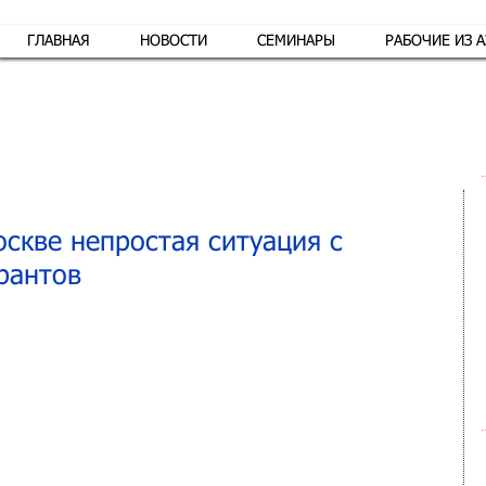
ГЛАВНАЯ
НОВОСТИ
СЕМИНАРЫ
РАБОЧИЕ ИЗ 
Обр
оскве непростая ситуация с
рантов