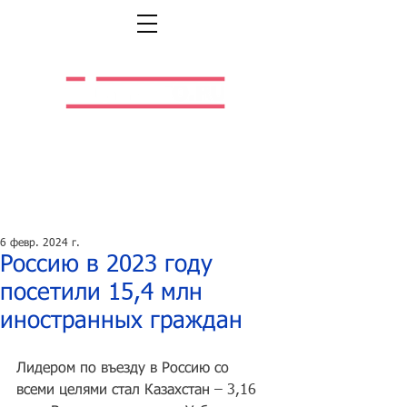
Легальная жизнь.
Легальная работа.
6 февр. 2024 г.
Россию в 2023 году
посетили 15,4 млн
иностранных граждан
Лидером по въезду в Россию со 
всеми целями стал Казахстан – 3,16 