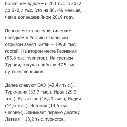
более чем вдвое – с 200 тыс. в 2022 
до 670,7 тыс. Это на 86,7% меньше, 
чем в допандемийном 2019 году.
Первое место по туристическим 
поездкам в Россию с большим 
отрывом занял Китай – 199,8 тыс. 
гостей. На втором месте Германия 
(55,8 тыс. туристов). На третьем – 
Турция, откуда прибыли 47,5 тыс. 
путешественников.
Далее следуют ОАЭ (42,47 тыс.), 
Туркмения (33,7 тыс.), Иран (29,5 
тыс.), Казахстан (16,29 тыс.), Индия 
(14,6 тыс.), Эстония (14,5 тыс. 
человек). Замыкает первую десятку 
Латвия – 13,2 тыс. туристов.