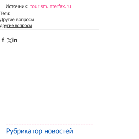
Источник: 
tourism.interfax.ru
Теги:
Другие вопросы
другие вопросы
Рубрикатор новостей