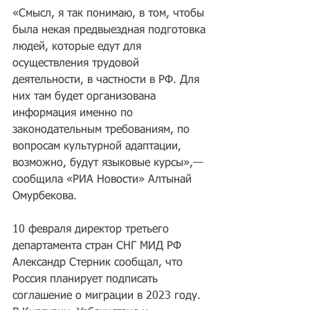
«Смысл, я так понимаю, в том, чтобы 
была некая предвыездная подготовка 
людей, которые едут для 
осуществления трудовой 
деятельности, в частности в РФ. Для 
них там будет организована 
информация именно по 
законодательным требованиям, по 
вопросам культурной адаптации, 
возможно, будут языковые курсы»,— 
сообщила «РИА Новости» Алтынай 
Омурбекова.
10 февраля директор третьего 
департамента стран СНГ МИД РФ 
Александр Стерник сообщал, что 
Россия планирует подписать 
соглашение о миграции в 2023 году. 