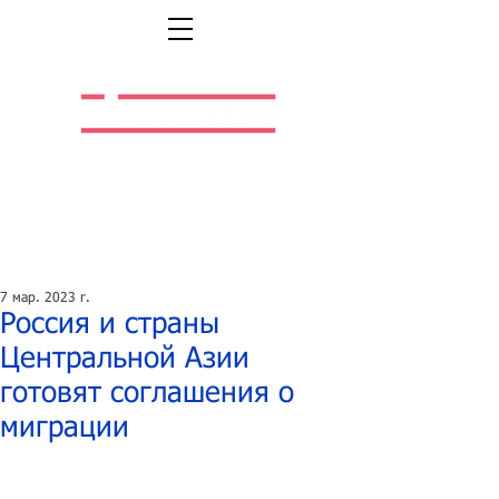
Легальная жизнь.
Легальная работа.
7 мар. 2023 г.
Россия и страны
Центральной Азии
готовят соглашения о
миграции