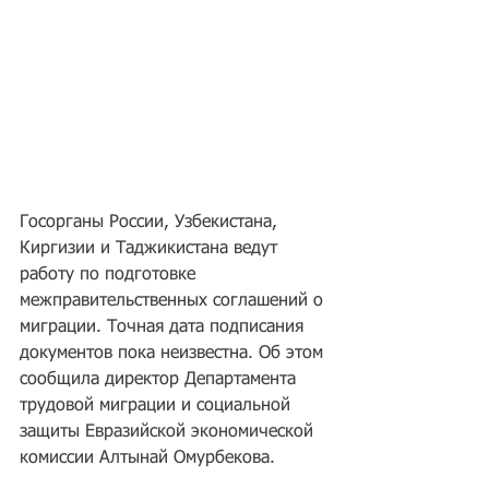
Госорганы России, Узбекистана, 
Киргизии и Таджикистана ведут 
работу по подготовке 
межправительственных соглашений о 
миграции. Точная дата подписания 
документов пока неизвестна. Об этом 
сообщила директор Департамента 
трудовой миграции и социальной 
защиты Евразийской экономической 
комиссии Алтынай Омурбекова.