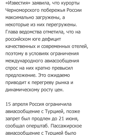
«Известия» заявила, что курорты 
Черноморского побережья России 
максимально загружены, а 
некоторые из них перегружены. 
Глава ведомства отметила, что на 
российском юге дефицит 
качественных и современных отелей, 
поэтому в условиях ограничения 
международного авиасообщения 
спрос на них кратно превысил 
предложение. Это ожидаемо 
приводит к перегреву рынка и 
динамическому росту цен.
15 апреля Россия ограничила 
авиасообщение с Турцией, позже 
запрет был продлен до 21 июня, 
сообщал оперштаб. Пассажирское 
авиасообщение с Турцией было 