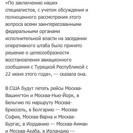
«По заключению наших 
специалистов, с учетом обсуждения и 
полноценного рассмотрения этого 
вопроса всеми заинтересованными 
федеральными органами 
исполнительной власти на заседании 
оперативного штаба было принято 
решение о целесообразности 
восстановления авиационного 
сообщения с Турецкой Республикой с 
22 июня этого года», — сказала она.
В США будут летать рейсы Москва-
Вашингтон и Москва-Нью-Йорк, в 
Бельгию по маршруту Москва-
Брюссель, в Болгарию — Москва-
София, Москва-Варна и Москва-
Бургас, в Иорданию — Москва-Амман 
и Москва-Акаба, в Ирландию — 