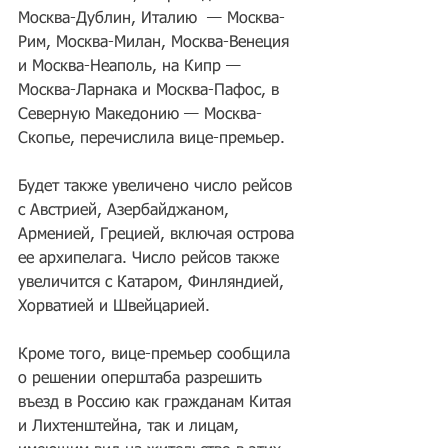
Москва-Дублин, Италию  — Москва-
Рим, Москва-Милан, Москва-Венеция 
и Москва-Неаполь, на Кипр — 
Москва-Ларнака и Москва-Пафос, в 
Северную Македонию — Москва-
Скопье, перечислила вице-премьер. 
Будет также увеличено число рейсов 
с Австрией, Азербайджаном, 
Арменией, Грецией, включая острова 
ее архипелага. Число рейсов также 
увеличится с Катаром, Финляндией, 
Хорватией и Швейцарией.
Кроме того, вице-премьер сообщила 
о решении оперштаба разрешить 
въезд в Россию как гражданам Китая 
и Лихтенштейна, так и лицам, 