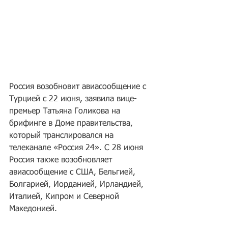
Россия возобновит авиасообщение с 
Турцией с 22 июня, заявила вице-
премьер Татьяна Голикова на 
брифинге в Доме правительства, 
который транслировался на 
телеканале «Россия 24». С 28 июня 
Россия также возобновляет 
авиасообщение с США, Бельгией, 
Болгарией, Иорданией, Ирландией, 
Италией, Кипром и Северной 
Македонией. 