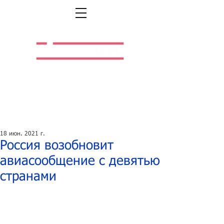
Легальная жизнь.
Легальная работа.
18 июн. 2021 г.
Россия возобновит
авиасообщение с девятью
странами