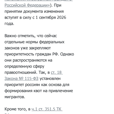
Российской Федерации
»
). При 
принятии документа изменения 
вступят в силу с 1 сентября 2026 
года.
Важно отметить, что сейчас 
отдельные нормы федеральных 
законов уже закрепляют 
приоритетность граждан РФ. Однако 
они распространяются на 
определенную сферу 
правоотношений. Так, в 
ст. 18 
Закона № 115-ФЗ
 установлен 
приоритет россиян как основа для 
формирования квот на привлечение 
мигрантов.
Кроме того, в 
ч.1 ст. 351.5 ТК 