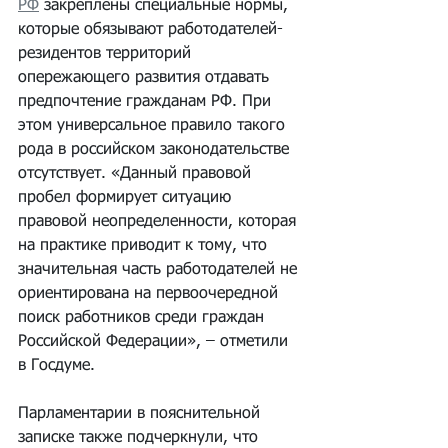
РФ
 закреплены специальные нормы, 
которые обязывают работодателей-
резидентов территорий 
опережающего развития отдавать 
предпочтение гражданам РФ. При 
этом универсальное правило такого 
рода в российском законодательстве 
отсутствует. «Данный правовой 
пробел формирует ситуацию 
правовой неопределенности, которая 
на практике приводит к тому, что 
значительная часть работодателей не 
ориентирована на первоочередной 
поиск работников среди граждан 
Российской Федерации», – отметили 
в Госдуме.
Парламентарии в пояснительной 
записке также подчеркнули, что 