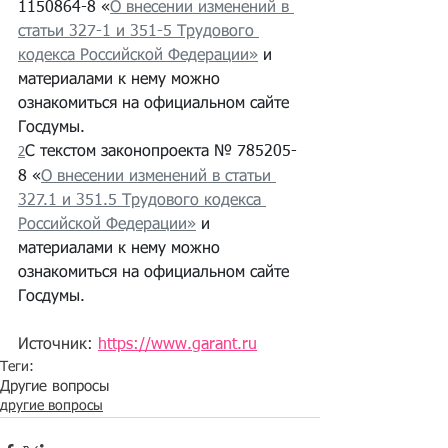
1150864-8 «
О внесении изменений в 
статьи 327-1 и 351-5 Трудового 
кодекса Российской Федерации
»
 и 
материалами к нему можно 
ознакомиться на официальном сайте 
Госдумы.
С текстом законопроекта № 785205-
2
8 «
О внесении изменений в статьи 
327.1 и 351.5 Трудового кодекса 
Российской Федерации
»
 и 
материалами к нему можно 
ознакомиться на официальном сайте 
Госдумы.
Источник: 
https://www.garant.ru
Теги:
Другие вопросы
другие вопросы