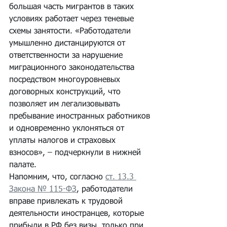
большая часть мигрантов в таких 
условиях работает через теневые 
схемы занятости. «Работодатели 
умышленно дистанцируются от 
ответственности за нарушение 
миграционного законодательства 
посредством многоуровневых 
договорных конструкций, что 
позволяет им легализовывать 
пребывание иностранных работников 
и одновременно уклоняться от 
уплаты налогов и страховых 
взносов», – подчеркнули в нижней 
палате.
Напомним, что, согласно 
ст. 13.3 
Закона № 115-ФЗ
, работодатели 
вправе привлекать к трудовой 
деятельности иностранцев, которые 
прибыли в РФ без визы, только при 