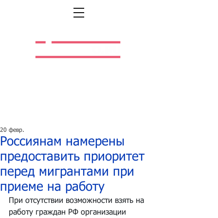
Легальная жизнь.
Легальная работа.
20 февр.
Россиянам намерены
предоставить приоритет
перед мигрантами при
приеме на работу
При отсутствии возможности взять на 
работу граждан РФ организации 