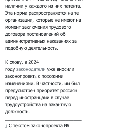
наличии у каждого из них патента. 
Эта норма распространяется на те 
организации, которые не имеют на 
момент заключения трудового 
договора постановлений об 
административных наказаниях за 
подобную деятельность.
К слову, в 2024 
году 
законодатели
 уже вносили 
законопроект
 с похожими 
2
изменениями. В частности, им был 
предусмотрен приоритет россиян 
перед иностранцами в случае 
трудоустройства на вакантную 
должность. 
_____________________________
 С текстом законопроекта № 
1