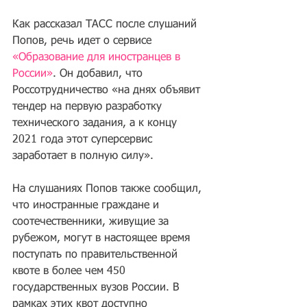
Как рассказал ТАСС после слушаний 
Попов, речь идет о сервисе 
«Образование для иностранцев в 
России»
. Он добавил, что 
Россотрудничество «на днях объявит 
тендер на первую разработку 
технического задания, а к концу 
2021 года этот суперсервис 
заработает в полную силу».
На слушаниях Попов также сообщил, 
что иностранные граждане и 
соотечественники, живущие за 
рубежом, могут в настоящее время 
поступать по правительственной 
квоте в более чем 450 
государственных вузов России. В 
рамках этих квот доступно 