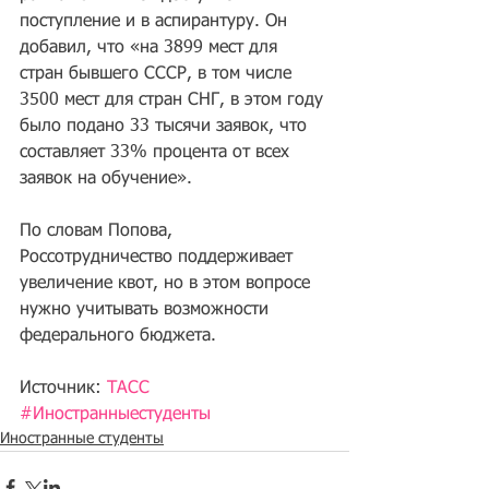
поступление и в аспирантуру. Он 
добавил, что «на 3899 мест для 
стран бывшего СССР, в том числе 
3500 мест для стран СНГ, в этом году 
было подано 33 тысячи заявок, что 
составляет 33% процента от всех 
заявок на обучение».
По словам Попова, 
Россотрудничество поддерживает 
увеличение квот, но в этом вопросе 
нужно учитывать возможности 
федерального бюджета.
Источник: 
ТАСС
#Иностранныестуденты
Иностранные студенты