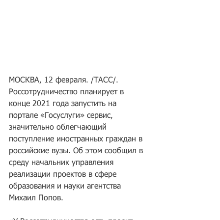
МОСКВА, 12 февраля. /ТАСС/. 
Россотрудничество планирует в 
конце 2021 года запустить на 
портале «Госуслуги» сервис, 
значительно облегчающий 
поступление иностранных граждан в 
российские вузы. Об этом сообщил в 
среду начальник управления 
реализации проектов в сфере 
образования и науки агентства 
Михаил Попов.