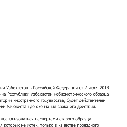
ки Узбекистан в Российской Федерации от 7 июля 2018 
ина Республики Узбекистан небиометрического образца 
тории иностранного государства, будет действителен 
ки Узбекистан до окончания срока его действия.
 воспользоваться паспортами старого образца 
я которых не истек, только в качестве проездного 