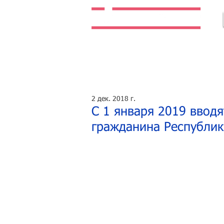
Легальная жизнь. Легальная работа.
2 дек. 2018 г.
С 1 января 2019 ввод
гражданина Республик