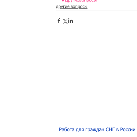
#Другиевопросы
другие вопросы
Работа для граждан СНГ в России