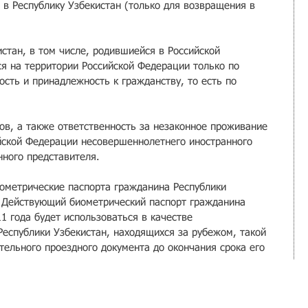
 в Республику Узбекистан (только для возвращения в 
стан, в том числе, родившиейся в Российской 
я на территории Российской Федерации только по 
сть и принадлежность к гражданству, то есть по 
в, а также ответственность за незаконное проживание 
йской Федерации несовершеннолетнего иностранного 
нного представителя.
иометрические паспорта гражданина Республики 
. Действующий биометрический паспорт гражданина 
1 года будет использоваться в качестве 
Республики Узбекистан, находящихся за рубежом, такой 
тельного проездного документа до окончания срока его 