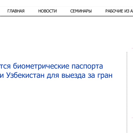
ГЛАВНАЯ
НОВОСТИ
СЕМИНАРЫ
РАБОЧИЕ ИЗ 
Обр
ятся биометрические паспорта
и Узбекистан для выезда за гран