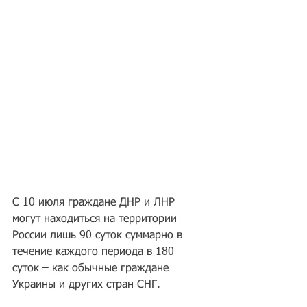
С 10 июля граждане ДНР и ЛНР 
могут находиться на территории 
России лишь 90 суток суммарно в 
течение каждого периода в 180 
суток – как обычные граждане 
Украины и других стран СНГ. 