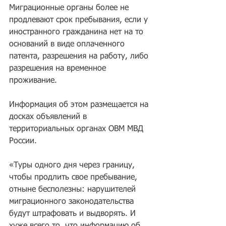
Миграционные органы более не 
продлевают срок пребывания, если у 
иностранного гражданина нет на то 
оснований в виде оплаченного 
патента, разрешения на работу, либо 
разрешения на временное 
проживание.
Информация об этом размещается на 
досках объявлений в 
территориальных органах ОВМ МВД 
России.
«Туры одного дня через границу, 
чтобы продлить свое пребывание, 
отныне бесполезны: нарушителей 
миграционного законодательства 
будут штрафовать и выдворять. И 