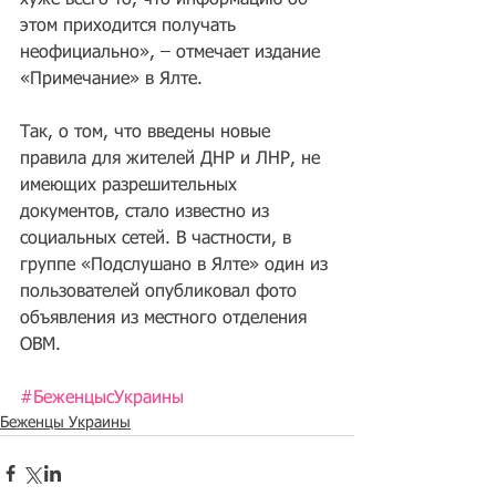
хуже всего то, что информацию об 
этом приходится получать 
неофициально», – отмечает издание 
«Примечание» в Ялте.
Так, о том, что введены новые 
правила для жителей ДНР и ЛНР, не 
имеющих разрешительных 
документов, стало известно из 
социальных сетей. В частности, в 
группе «Подслушано в Ялте» один из 
пользователей опубликовал фото 
объявления из местного отделения 
ОВМ.
#БеженцысУкраины
Беженцы Украины