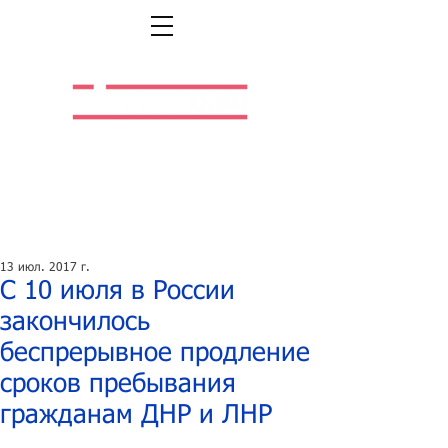
Легальная жизнь.
Легальная работа.
13 июл. 2017 г.
С 10 июля в России
закончилось
беспрерывное продление
сроков пребывания
гражданам ДНР и ЛНР