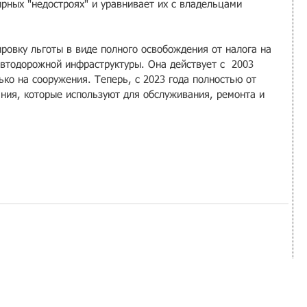
рных "недостроях" и уравнивает их с владельцами 
ровку льготы в виде полного освобождения от налога на 
втодорожной инфраструктуры. Она действует с  2003 
ько на сооружения. Теперь, с 2023 года полностью от 
ания, которые используют для обслуживания, ремонта и 