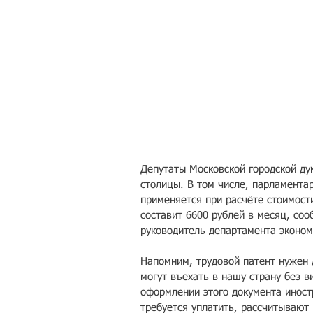
Депутаты Московской городской ду
столицы. В том числе, парламента
применяется при расчёте стоимости
составит 6600 рублей в месяц, со
руководитель департамента эконом
Напомним, трудовой патент нужен 
могут въехать в нашу страну без в
оформлении этого документа инос
требуется уплатить, рассчитывают