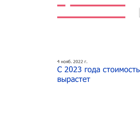
Легальная жизнь. Легальная работа.
4 нояб. 2022 г.
С 2023 года стоимость
вырастет