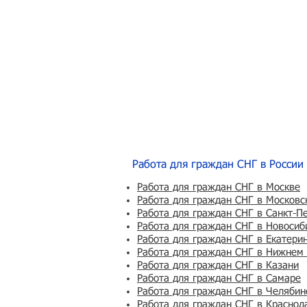
Работа для граждан СНГ в России
Работа для граждан СНГ в Москве
Работа для граждан СНГ в Московс
Работа для граждан СНГ в Санкт-П
Работа для граждан СНГ в Новосиб
Работа для граждан СНГ в Екатери
Работа для граждан СНГ в Нижнем
Работа для граждан СНГ в Казани
Работа для граждан СНГ в Самаре
Работа для граждан СНГ в Челябин
Работа для граждан СНГ в Краснод