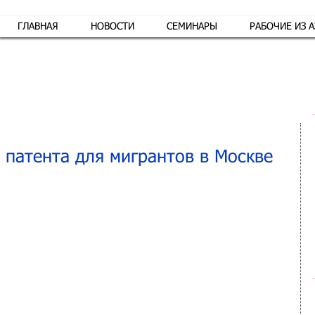
ГЛАВНАЯ
НОВОСТИ
СЕМИНАРЫ
РАБОЧИЕ ИЗ 
Обр
 патента для мигрантов в Москве