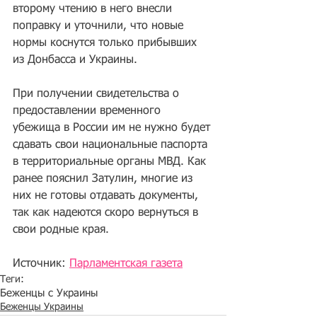
второму чтению в него внесли 
поправку и уточнили, что новые 
нормы коснутся только прибывших 
из Донбасса и Украины.
При получении свидетельства о 
предоставлении временного 
убежища в России им не нужно будет 
сдавать свои национальные паспорта 
в территориальные органы МВД. Как 
ранее пояснил Затулин, многие из 
них не готовы отдавать документы, 
так как надеются скоро вернуться в 
свои родные края.
Источник: 
Парламентская газета
Теги:
Беженцы с Украины
Беженцы Украины