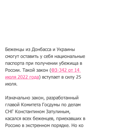
Беженцы из Донбасса и Украины 
смогут оставить у себя национальные 
паспорта при получении убежища в 
России. Такой закон (
ФЗ-342 от 14 
июля 2022 года
) вступает в силу 25 
июля.
Изначально закон, разработанный 
главой Комитета Госдумы по делам 
СНГ Константином Затулиным, 
касался всех беженцев, приехавших в 
Россию в экстренном порядке. Но ко 