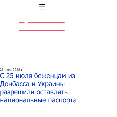
Легальная жизнь.
Легальная работа.
23 июл. 2022 г.
С 25 июля беженцам из
Донбасса и Украины
разрешили оставлять
национальные паспорта