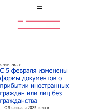
Легальная жизнь.
Легальная работа.
5 февр. 2025 г.
С 5 февраля изменены
формы документов о
прибытии иностранных
граждан или лиц без
гражданства
С 5 февраля 2025 года в 