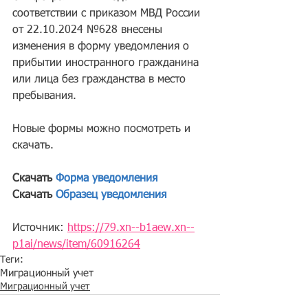
соответствии с приказом МВД России 
от 22.10.2024 №628 внесены 
изменения в форму уведомления о 
прибытии иностранного гражданина 
или лица без гражданства в место 
пребывания.
Новые формы можно посмотреть и 
скачать.
Скачать 
Форма уведомления
Скачать 
Образец уведомления
Источник: 
https://79.xn--b1aew.xn--
p1ai/news/item/60916264
Теги:
Миграционный учет
Миграционный учет