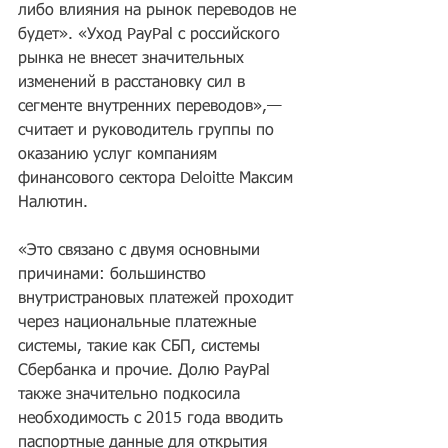
либо влияния на рынок переводов не 
будет». «Уход PayPal с российского 
рынка не внесет значительных 
изменений в расстановку сил в 
сегменте внутренних переводов»,— 
считает и руководитель группы по 
оказанию услуг компаниям 
финансового сектора Deloitte Максим 
Налютин. 
«Это связано с двумя основными 
причинами: большинство 
внутристрановых платежей проходит 
через национальные платежные 
системы, такие как СБП, системы 
Сбербанка и прочие. Долю PayPal 
также значительно подкосила 
необходимость с 2015 года вводить 
паспортные данные для открытия 