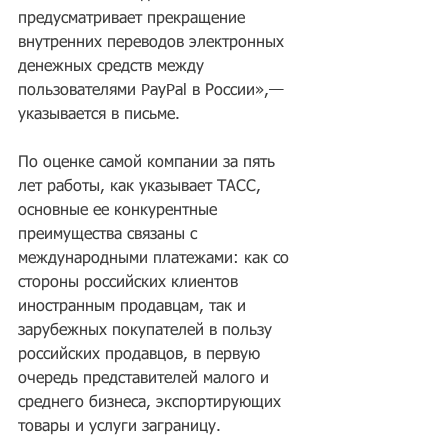
предусматривает прекращение 
внутренних переводов электронных 
денежных средств между 
пользователями PayPal в России»,— 
указывается в письме.
По оценке самой компании за пять 
лет работы, как указывает ТАСС, 
основные ее конкурентные 
преимущества связаны с 
международными платежами: как со 
стороны российских клиентов 
иностранным продавцам, так и 
зарубежных покупателей в пользу 
российских продавцов, в первую 
очередь представителей малого и 
среднего бизнеса, экспортирующих 
товары и услуги заграницу. 