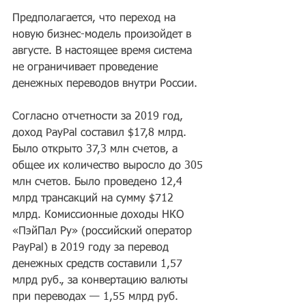
Предполагается, что переход на 
новую бизнес-модель произойдет в 
августе. В настоящее время система 
не ограничивает проведение 
денежных переводов внутри России.
Согласно отчетности за 2019 год, 
доход PayPal составил $17,8 млрд. 
Было открыто 37,3 млн счетов, а 
общее их количество выросло до 305 
млн счетов. Было проведено 12,4 
млрд трансакций на сумму $712 
млрд. Комиссионные доходы НКО 
«ПэйПал Ру» (российский оператор 
PayPal) в 2019 году за перевод 
денежных средств составили 1,57 
млрд руб., за конвертацию валюты 
при переводах — 1,55 млрд руб. 