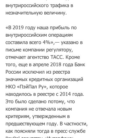
внутрироссийского трафика в 
незначительную величину. 
«В 2019 году наша прибыль по 
внутрироссийским операциям 
составила всего 4%»,— указано в 
письме компании регулятору, 
отмечает агентство ТАСС. Кроме 
того, еще в апреле 2018 года Банк 
России исключил из реестра 
значимых кредитных организаций 
НКО «ПэйПал Ру», которое 
находилось в реестре с 2014 года. 
Это было сделано потому, что 
компания не отвечала новым 
критериям, утвержденным в 
предшествующем году. В частности, 
как поясняли тогда в пресс-службе 