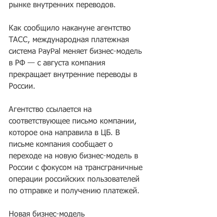
рынке внутренних переводов.
Как сообщило накануне агентство 
ТАСС, международная платежная 
система PayPal меняет бизнес-модель 
в РФ — с августа компания 
прекращает внутренние переводы в 
России. 
Агентство ссылается на 
соответствующее письмо компании, 
которое она направила в ЦБ. В 
письме компания сообщает о 
переходе на новую бизнес-модель в 
России с фокусом на трансграничные 
операции российских пользователей 
по отправке и получению платежей.
Новая бизнес-модель 