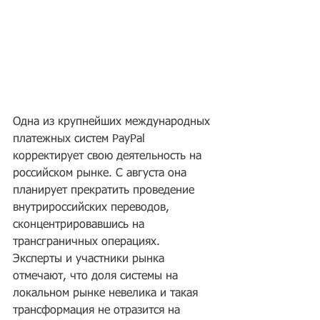
Одна из крупнейших международных 
платежных систем PayPal 
корректирует свою деятельность на 
российском рынке. С августа она 
планирует прекратить проведение 
внутрироссийских переводов, 
сконцентрировавшись на 
трансграничных операциях. 
Эксперты и участники рынка 
отмечают, что доля системы на 
локальном рынке невелика и такая 
трансформация не отразится на 