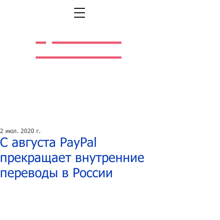
Легальная жизнь.
Легальная работа.
2 июл. 2020 г.
С августа PayPal
прекращает внутренние
переводы в России