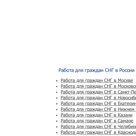
Работа для граждан СНГ в России
Работа для граждан СНГ в Москве
Работа для граждан СНГ в Московс
Работа для граждан СНГ в Санкт-П
Работа для граждан СНГ в Новосиб
Работа для граждан СНГ в Екатери
Работа для граждан СНГ в Нижнем
Работа для граждан СНГ в Казани
Работа для граждан СНГ в Самаре
Работа для граждан СНГ в Челябин
Работа для граждан СНГ в Краснод