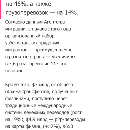
на 46%, а также 
грузоперевозок — на 14%.
Согласно данным Агентства 
миграции, с начала этого года 
организованный набор 
узбекистанских трудовых 
мигрантов — преимущественно 
в развитые страны — увеличился 
в 3,6 раза, превысив 113 тыс. 
человек.
Кроме того, $7 млрд от общего 
объема трансфертов, полученных 
физлицами, поступило через 
традиционные международные 
системы денежных переводов (рост 
на 19%), $4,9 млрд — p2p-переводы 
на карты физлиц (+52%), $650 