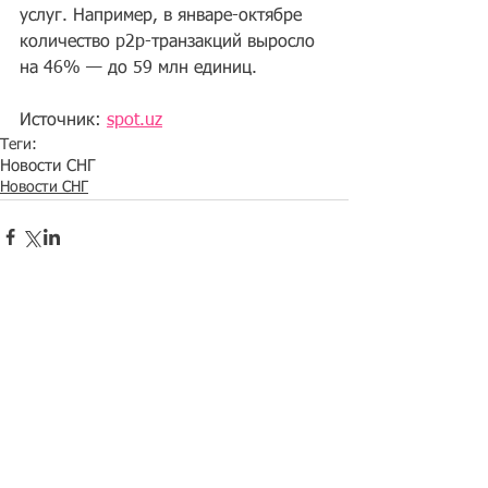
услуг. Например, в январе-октябре 
количество p2p-транзакций выросло 
на 46% — до 59 млн единиц.
Источник: 
spot.uz
Теги:
Новости СНГ
Новости СНГ