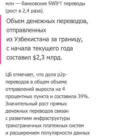
млн — банковские SWIFT переводы 
(рост в 2,4 раза).
Объем денежных переводов, 
отправленных 
из Узбекистана за границу, 
с начала текущего года 
составил $2,3 млрд.
ЦБ отмечает, что доля p2p-
переводов в общем объеме 
отправлений выросла на 4 
процентных пункта и составила 39%. 
Значительный рост прямых 
денежных переводов связан 
с развитием инфраструктуры 
трансграничных платежных систем 
и расширением популярности данных 