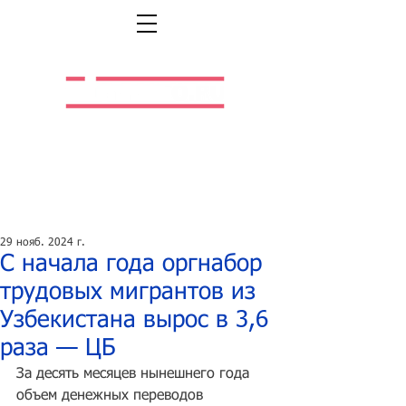
Легальная жизнь.
Легальная работа.
29 нояб. 2024 г.
С начала года оргнабор
трудовых мигрантов из
Узбекистана вырос в 3,6
раза — ЦБ
За десять месяцев нынешнего года 
объем денежных переводов 