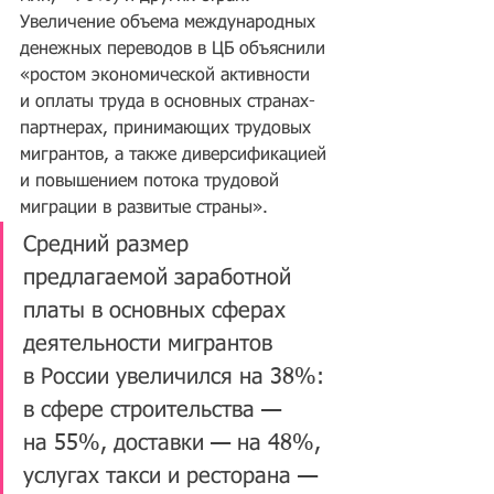
Увеличение объема международных 
денежных переводов в ЦБ объяснили 
«ростом экономической активности 
и оплаты труда в основных странах-
партнерах, принимающих трудовых 
мигрантов, а также диверсификацией 
и повышением потока трудовой 
миграции в развитые страны».
Средний размер 
предлагаемой заработной 
платы в основных сферах 
деятельности мигрантов 
в России увеличился на 38%: 
в сфере строительства — 
на 55%, доставки — на 48%, 
услугах такси и ресторана — 