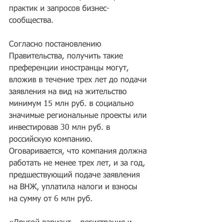
практик и запросов бизнес-
сообщества.
Согласно постановлению 
Правительства, получить такие 
преференции иностранцы могут, 
вложив в течение трех лет до подачи 
заявления на вид на жительство 
минимум 15 млн руб. в социально 
значимые региональные проекты или 
инвестировав 30 млн руб. в 
российскую компанию. 
Оговаривается, что компания должна 
работать не менее трех лет, и за год, 
предшествующий подаче заявления 
на ВНЖ, уплатила налоги и взносы 
на сумму от 6 млн руб.