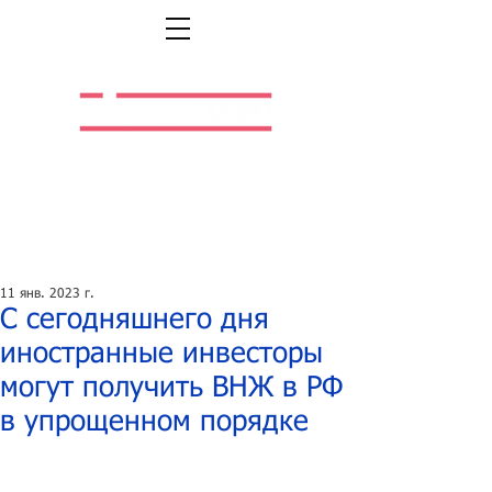
Легальная жизнь.
Легальная работа.
11 янв. 2023 г.
С сегодняшнего дня
иностранные инвесторы
могут получить ВНЖ в РФ
в упрощенном порядке