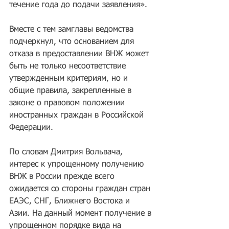
течение года до подачи заявления».
Вместе с тем замглавы ведомства 
подчеркнул, что основанием для 
отказа в предоставлении ВНЖ может 
быть не только несоответствие 
утвержденным критериям, но и 
общие правила, закрепленные в 
законе о правовом положении 
иностранных граждан в Российской 
Федерации.
По словам Дмитрия Вольвача, 
интерес к упрощенному получению 
ВНЖ в России прежде всего 
ожидается со стороны граждан стран 
ЕАЭС, СНГ, Ближнего Востока и 
Азии. На данный момент получение в 
упрощенном порядке вида на 