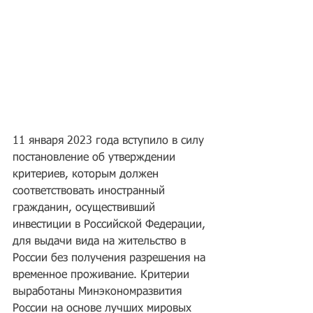
11 января 2023 года вступило в силу 
постановление об утверждении 
критериев, которым должен 
соответствовать иностранный 
гражданин, осуществивший 
инвестиции в Российской Федерации, 
для выдачи вида на жительство в 
России без получения разрешения на 
временное проживание. Критерии 
выработаны Минэкономразвития 
России на основе лучших мировых 