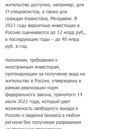
жительство доступно, например, для 
IT-специалистов, а также для 
граждан Казахстана, Молдавии. В 
2023 году вероятные инвестиции в 
Россию оцениваются до 12 млрд руб., 
в последующие годы – до 40 млрд 
руб. в год.
Напомним, требования к 
иностранным инвесторам, 
претендующим на получение вида на 
жительство в России, утверждены в 
рамках реализации норм 
федерального закона, принятого 14 
июля 2022 года, который дает 
возможность свободного въезда в 
Россию и ведения бизнеса в любом 
регионе без получения разрешения 