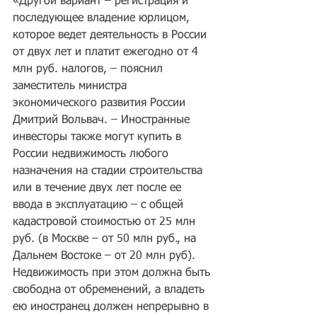
«Другой вариант – регистрация и 
последующее владение юрлицом, 
которое ведет деятельность в России 
от двух лет и платит ежегодно от 4 
млн руб. налогов, – пояснил 
заместитель министра 
экономического развития России 
Дмитрий Вольвач. – Иностранные 
инвесторы также могут купить в 
России недвижимость любого 
назначения на стадии строительства 
или в течение двух лет после ее 
ввода в эксплуатацию – с общей 
кадастровой стоимостью от 25 млн 
руб. (в Москве – от 50 млн руб., на 
Дальнем Востоке – от 20 млн руб). 
Недвижимость при этом должна быть 
свободна от обременений, а владеть 
ею иностранец должен непрерывно в 