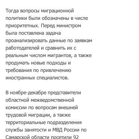
Тогда вопросы миграционной 
политики были обозначены в числе 
приоритетных. Перед министром 
была поставлена задача 
проанализировать данные по заявкам 
работодателей и сравнить их с 
реальным числом мигрантов, а также 
продумать новые подходы и 
требования по привлечению 
иностранных специалистов.
В ноябре-декабре представители 
областной межведомственной 
комиссии по вопросам внешней 
трудовой миграции, а также 
территориальные подразделения 
службы занятости и МВД России по 
Самарской области посетили 92 