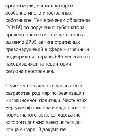
организации, в штате которых 
особенно много иностранных 
работников. Тем временем областное 
ГУ МВД по поручению губернатора 
провело проверки, в ходе которых 
выявило 2705 административных 
правонарушений в сфере миграции и 
выдворило из страны 696 нелегально 
находившихся на территории 
региона иностранцев.
С учетом полученных данных был 
разработан ряд мер по реализации 
миграционной политики. Часть этих 
мер уже оформлена в виде проекта 
нормативного акта, согласование 
которого должно завершиться до 
конца января. В документе 