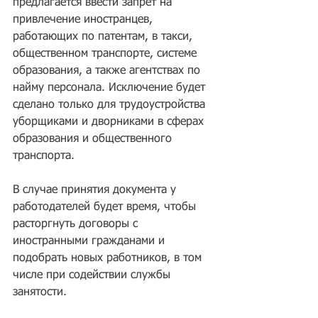
предлагается ввести запрет на 
привлечение иностранцев, 
работающих по патентам, в такси, 
общественном транспорте, системе 
образования, а также агентствах по 
найму персонала. Исключение будет 
сделано только для трудоустройства 
уборщиками и дворниками в сферах 
образования и общественного 
транспорта.
В случае принятия документа у 
работодателей будет время, чтобы 
расторгнуть договоры с 
иностранными гражданами и 
подобрать новых работников, в том 
числе при содействии службы 
занятости.