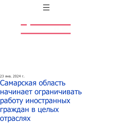
Легальная жизнь.
Легальная работа.
23 янв. 2024 г.
Самарская область
начинает ограничивать
работу иностранных
граждан в целых
отраслях