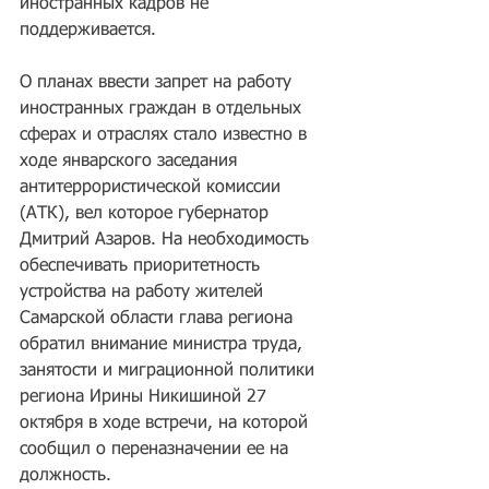
иностранных кадров не 
поддерживается.
О планах ввести запрет на работу 
иностранных граждан в отдельных 
сферах и отраслях стало известно в 
ходе январского заседания 
антитеррористической комиссии 
(АТК), вел которое губернатор 
Дмитрий Азаров. На необходимость 
обеспечивать приоритетность 
устройства на работу жителей 
Самарской области глава региона 
обратил внимание министра труда, 
занятости и миграционной политики 
региона Ирины Никишиной 27 
октября в ходе встречи, на которой 
сообщил о переназначении ее на 
должность.