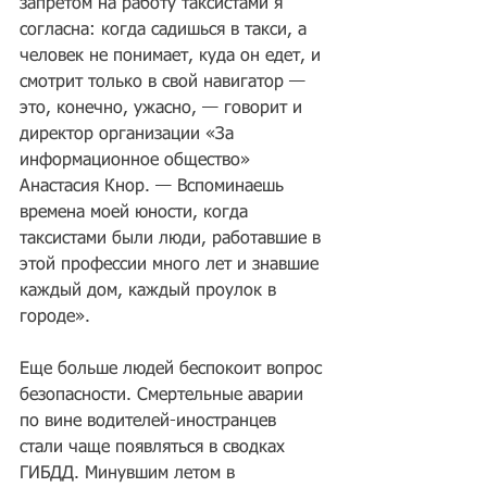
запретом на работу таксистами я 
согласна: когда садишься в такси, а 
человек не понимает, куда он едет, и 
смотрит только в свой навигатор — 
это, конечно, ужасно, — говорит и 
директор организации «За 
информационное общество» 
Анастасия Кнор. — Вспоминаешь 
времена моей юности, когда 
таксистами были люди, работавшие в 
этой профессии много лет и знавшие 
каждый дом, каждый проулок в 
городе».
Еще больше людей беспокоит вопрос 
безопасности. Смертельные аварии 
по вине водителей-иностранцев 
стали чаще появляться в сводках 
ГИБДД. Минувшим летом в 