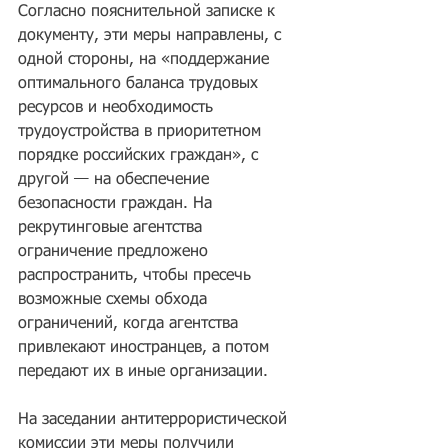
Согласно пояснительной записке к 
документу, эти меры направлены, с 
одной стороны, на «поддержание 
оптимального баланса трудовых 
ресурсов и необходимость 
трудоустройства в приоритетном 
порядке российских граждан», с 
другой — на обеспечение 
безопасности граждан. На 
рекрутинговые агентства 
ограничение предложено 
распространить, чтобы пресечь 
возможные схемы обхода 
ограничений, когда агентства 
привлекают иностранцев, а потом 
передают их в иные организации.
На заседании антитеррористической 
комиссии эти меры получили 