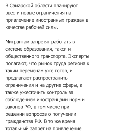
В Самарской области планируют 
ввести новые ограничения на 
привлечение иностранных граждан в 
качестве рабочей силы.
М
игрантам запретят работать в 
системе образования, такси и 
общественного транспорта. Эксперты 
полагают, что рынок труда региона к 
таким переменам уже готов, и 
предлагают распространить 
ограничения и на другие сферы, а 
также ужесточить контроль за 
соблюдением иностранцами норм и 
законов РФ, в том числе при 
решении вопросов о получении 
гражданства РФ. В то же время 
тотальный запрет на привлечение 