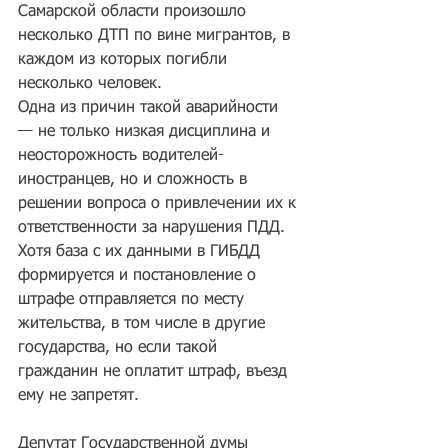
Самарской области произошло 
несколько ДТП по вине мигрантов, в 
каждом из которых погибли 
несколько человек.
Одна из причин такой аварийности 
— не только низкая дисциплина и 
неосторожность водителей-
иностранцев, но и сложность в 
решении вопроса о привлечении их к 
ответственности за нарушения ПДД. 
Хотя база с их данными в ГИБДД 
формируется и постановление о 
штрафе отправляется по месту 
жительства, в том числе в другие 
государства, но если такой 
гражданин не оплатит штраф, въезд 
ему не запретят.
Депутат Государственной думы 