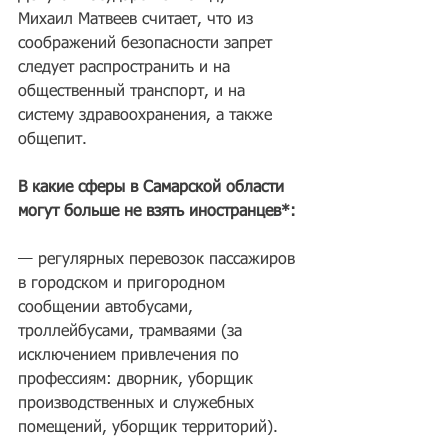
Михаил Матвеев считает, что из 
соображений безопасности запрет 
следует распространить и на 
общественный транспорт, и на 
систему здравоохранения, а также 
общепит.
В какие сферы в Самарской области 
могут больше не взять иностранцев*:
— регулярных перевозок пассажиров 
в городском и пригородном 
сообщении автобусами, 
троллейбусами, трамваями (за 
исключением привлечения по 
профессиям: дворник, уборщик 
производственных и служебных 
помещений, уборщик территорий).