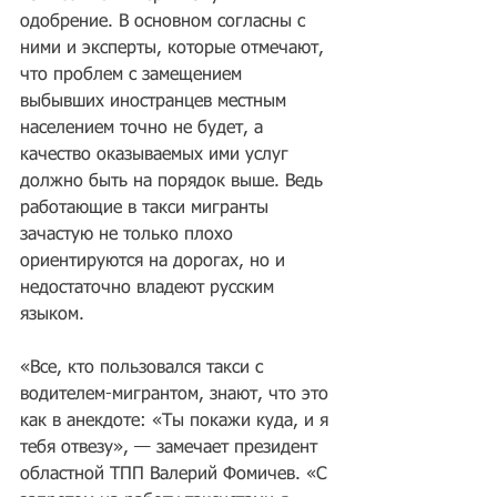
одобрение. В основном согласны с 
ними и эксперты, которые отмечают, 
что проблем с замещением 
выбывших иностранцев местным 
населением точно не будет, а 
качество оказываемых ими услуг 
должно быть на порядок выше. Ведь 
работающие в такси мигранты 
зачастую не только плохо 
ориентируются на дорогах, но и 
недостаточно владеют русским 
языком. 
«Все, кто пользовался такси с 
водителем-мигрантом, знают, что это 
как в анекдоте: «Ты покажи куда, и я 
тебя отвезу», — замечает президент 
областной ТПП Валерий Фомичев. «С 