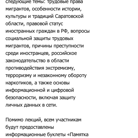
следующие темы: трудовые права 
мигрантов, особенности истории, 
культуры и традиций Саратовской 
области, правовой статус 
иностранных граждан в РФ, вопросы 
социальной защиты трудовых 
мигрантов, причины преступности 
среди иностранцев, российское 
законодательство в области 
противодействия экстремизму, 
терроризму и незаконному обороту 
наркотиков, а также основы 
информационной и цифровой 
безопасности, включая защиту 
личных данных в сети.
Помимо лекций, всем участникам 
будут предоставлены 
информационные буклеты «Памятка 