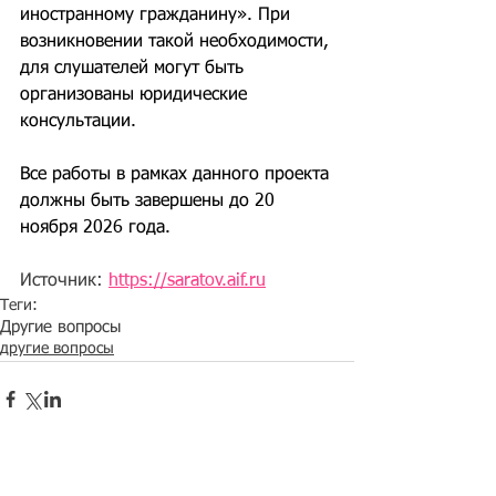
иностранному гражданину». При 
возникновении такой необходимости, 
для слушателей могут быть 
организованы юридические 
консультации.
Все работы в рамках данного проекта 
должны быть завершены до 20 
ноября 2026 года.
Источник: 
https://saratov.aif.ru
Теги:
Другие вопросы
другие вопросы