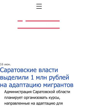
Легальная жизнь.
Легальная работа.
16 июн.
Саратовские власти
выделили 1 млн рублей
на адаптацию мигрантов
Администрация Саратовской области 
планирует организовать курсы, 
направленные на адаптацию для 