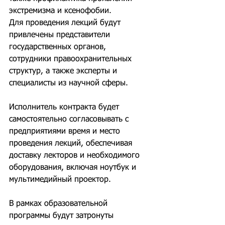
экстремизма и ксенофобии.
Для проведения лекций будут 
привлечены представители 
государственных органов, 
сотрудники правоохранительных 
структур, а также эксперты и 
специалисты из научной сферы.
Исполнитель контракта будет 
самостоятельно согласовывать с 
предприятиями время и место 
проведения лекций, обеспечивая 
доставку лекторов и необходимого 
оборудования, включая ноутбук и 
мультимедийный проектор.
В рамках образовательной 
программы будут затронуты 