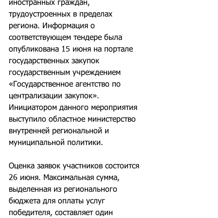
иностранных граждан, 
трудоустроенных в пределах 
региона. Информация о 
соответствующем тендере была 
опубликована 15 июня на портале 
государственных закупок 
государственным учреждением 
«Государственное агентство по 
централизации закупок». 
Инициатором данного мероприятия 
выступило областное министерство 
внутренней региональной и 
муниципальной политики.
Оценка заявок участников состоится 
26 июня. Максимальная сумма, 
выделенная из регионального 
бюджета для оплаты услуг 
победителя, составляет один 