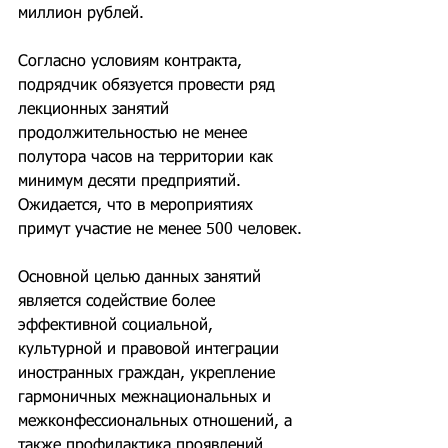
миллион рублей.
Согласно условиям контракта, 
подрядчик обязуется провести ряд 
лекционных занятий 
продолжительностью не менее 
полутора часов на территории как 
минимум десяти предприятий. 
Ожидается, что в мероприятиях 
примут участие не менее 500 человек.
Основной целью данных занятий 
является содействие более 
эффективной социальной, 
культурной и правовой интеграции 
иностранных граждан, укрепление 
гармоничных межнациональных и 
межконфессиональных отношений, а 
также профилактика проявлений 