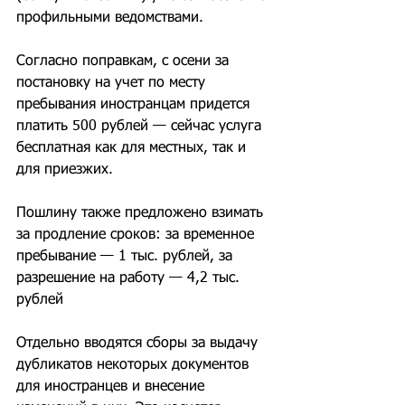
профильными ведомствами.
Согласно поправкам, с осени за 
постановку на учет по месту 
пребывания иностранцам придется 
платить 500 рублей — сейчас услуга 
бесплатная как для местных, так и 
для приезжих.
Пошлину также предложено взимать 
за продление сроков: за временное 
пребывание — 1 тыс. рублей, за 
разрешение на работу — 4,2 тыс. 
рублей
Отдельно вводятся сборы за выдачу 
дубликатов некоторых документов 
для иностранцев и внесение 