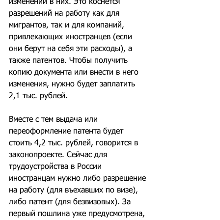
изменений в них. Это коснется 
разрешений на работу как для 
мигрантов, так и для компаний, 
привлекающих иностранцев (если 
они берут на себя эти расходы), а 
также патентов. Чтобы получить 
копию документа или внести в него 
изменения, нужно будет заплатить 
2,1 тыс. рублей.
Вместе с тем выдача или 
переоформление патента будет 
стоить 4,2 тыс. рублей, говорится в 
законопроекте. Сейчас для 
трудоустройства в России 
иностранцам нужно либо разрешение 
на работу (для въехавших по визе), 
либо патент (для безвизовых). За 
первый пошлина уже предусмотрена, 