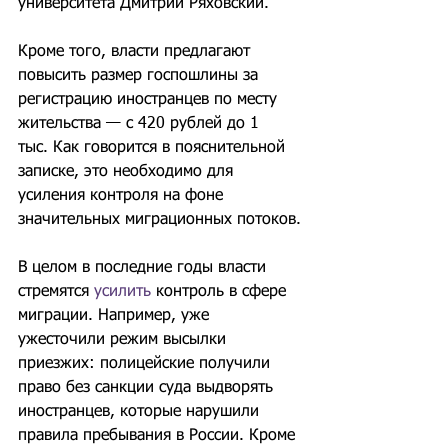
университета Дмитрий Ряховский.
Кроме того, власти предлагают 
повысить размер госпошлины за 
регистрацию иностранцев по месту 
жительства — с 420 рублей до 1 
тыс. Как говорится в пояснительной 
записке, это необходимо для 
усиления контроля на фоне 
значительных миграционных потоков.
В целом в последние годы власти 
стремятся 
усилить
 контроль в сфере 
миграции. Например, уже 
ужесточили режим высылки 
приезжих: полицейские получили 
право без санкции суда выдворять 
иностранцев, которые нарушили 
правила пребывания в России. Кроме 