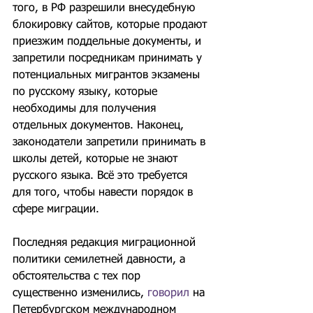
того, в РФ разрешили внесудебную 
блокировку сайтов, которые продают 
приезжим поддельные документы, и 
запретили посредникам принимать у 
потенциальных мигрантов экзамены 
по русскому языку, которые 
необходимы для получения 
отдельных документов. Наконец, 
законодатели запретили принимать в 
школы детей, которые не знают 
русского языка. Всё это требуется 
для того, чтобы навести порядок в 
сфере миграции.
Последняя редакция миграционной 
политики семилетней давности, а 
обстоятельства с тех пор 
существенно изменились, 
говорил
 на 
Петербургском международном 