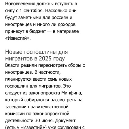
Нововведения должны вступить в 
силу с 1 сентября. Насколько они 
будут заметными для россиян и 
иностранцев и много ли доходов 
принесут в бюджет — в материале 
«Известий».
Новые госпошлины для 
мигрантов в 2025 году
Власти решили пересмотреть сборы с 
иностранцев. В частности, 
планируется ввести семь новых 
госпошлин для мигрантов. Это 
следует из законопроекта Минфина, 
который собираются рассмотреть на 
заседании правительственной 
комиссии по законопроектной 
деятельности 30 июня. Документ 
(есть у «Известий») уже согласован с 