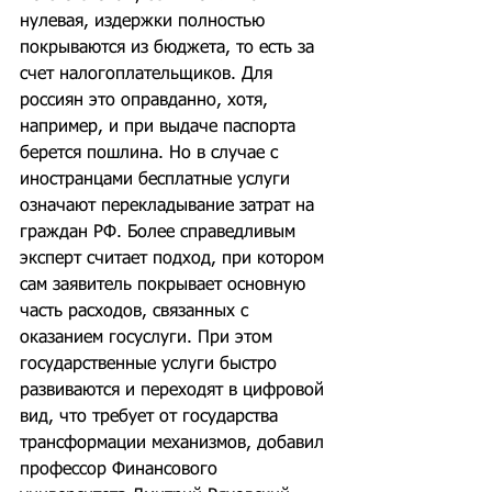
нулевая, издержки полностью 
покрываются из бюджета, то есть за 
счет налогоплательщиков. Для 
россиян это оправданно, хотя, 
например, и при выдаче паспорта 
берется пошлина. Но в случае с 
иностранцами бесплатные услуги 
означают перекладывание затрат на 
граждан РФ. Более справедливым 
эксперт считает подход, при котором 
сам заявитель покрывает основную 
часть расходов, связанных с 
оказанием госуслуги. При этом 
государственные услуги быстро 
развиваются и переходят в цифровой 
вид, что требует от государства 
трансформации механизмов, добавил 
профессор Финансового 