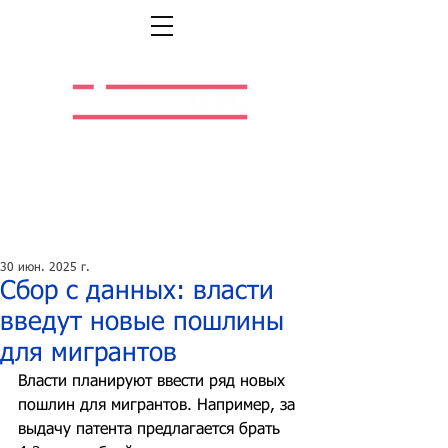
Легальная жизнь.
Легальная работа.
30 июн. 2025 г.
Сбор с данных: власти
введут новые пошлины
для мигрантов
Власти планируют ввести ряд новых 
пошлин для мигрантов. Например, за 
выдачу патента предлагается брать 