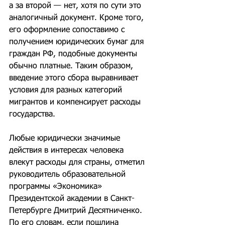
а за второй — нет, хотя по сути это 
аналогичный документ. Кроме того, 
его оформление сопоставимо с 
получением юридических бумаг для 
граждан РФ, подобные документы 
обычно платные. Таким образом, 
введение этого сбора выравнивает 
условия для разных категорий 
мигрантов и компенсирует расходы 
государства.
Любые юридически значимые 
действия в интересах человека 
влекут расходы для страны, отметил 
руководитель образовательной 
программы «Экономика» 
Президентской академии в Санкт-
Петербурге Дмитрий Десятниченко. 
По его словам, если пошлина 