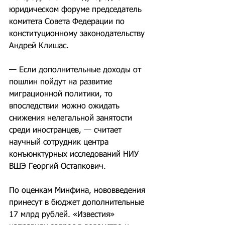
юридическом форуме председатель 
комитета Совета Федерации по 
конституционному законодательству 
Андрей Клишас.
— Если дополнительные доходы от 
пошлин пойдут на развитие 
миграционной политики, то 
впоследствии можно ожидать 
снижения нелегальной занятости 
среди иностранцев, — считает 
научный сотрудник центра 
конъюнктурных исследований НИУ 
ВШЭ Георгий Остапкович.
По оценкам Минфина, нововведения 
принесут в бюджет дополнительные 
17 млрд рублей. «Известия» 