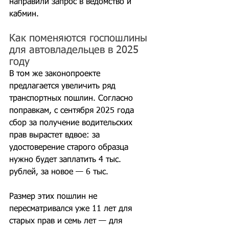
направили запрос в ведомство и 
кабмин.
Как поменяются госпошлины 
для автовладельцев в 2025 
году
В том же законопроекте 
предлагается увеличить ряд 
транспортных пошлин. Согласно 
поправкам, с сентября 2025 года 
сбор за получение водительских 
прав вырастет вдвое: за 
удостоверение старого образца 
нужно будет заплатить 4 тыс. 
рублей, за новое — 6 тыс.
Размер этих пошлин не 
пересматривался уже 11 лет для 
старых прав и семь лет — для 