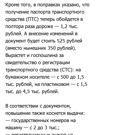
Кроме того, в поправках указано, что 
получение паспорта транспортного 
средства (ПТС) теперь обойдется в 
полтора раза дороже — 1,2 тыс. 
рублей. А внесение изменений в 
документ будет стоить 525 рублей 
(вместо нынешних 350 рублей). 
Вырастет и госпошлина за 
свидетельство о регистрации 
транспортного средства (СТС): на 
бумажном носителе — с 500 до 1,5 
тыс. рублей, на пластиковом — с 1,5 
тыс. до 4,5 тыс. рублей.
В соответствии с документом, 
повышение также коснется выдачи:
— государственных номеров на 
машину — с 2 до 3 тыс.;