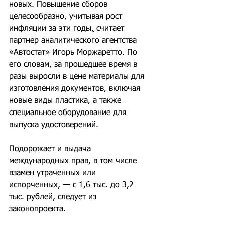
новых. Повышение сборов 
целесообразно, учитывая рост 
инфляции за эти годы
,
 считает 
партнер аналитического агентства 
«Автостат» Игорь Моржаретто. По 
его словам, за прошедшее время в 
разы выросли в цене материалы для 
изготовления документов, включая 
новые виды пластика, а также 
специальное оборудование для 
выпуска удостоверений.
Подорожает и выдача 
международных прав, в том числе 
взамен утраченных или 
испорченных, — с 1,6 тыс. до 3,2 
тыс. рублей, следует из 
законопроекта.