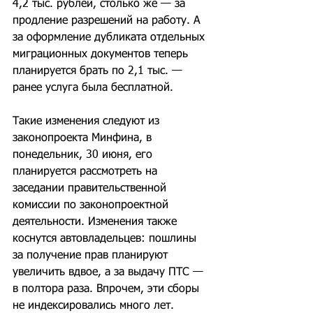
4,2 тыс. рублей, столько же — за 
продление разрешений на работу. А 
за оформление дубликата отдельных 
миграционных документов теперь 
планируется брать по 2,1 тыс. — 
ранее услуга была бесплатной. 
Такие изменения следуют из 
законопроекта Минфина, в 
понедельник, 30 июня, его 
планируется рассмотреть на 
заседании правительственной 
комиссии по законопроектной 
деятельности. Изменения также 
коснутся автовладельцев: пошлины 
за получение прав планируют 
увеличить вдвое, а за выдачу ПТС — 
в полтора раза. Впрочем, эти сборы 
не индексировались много лет. 