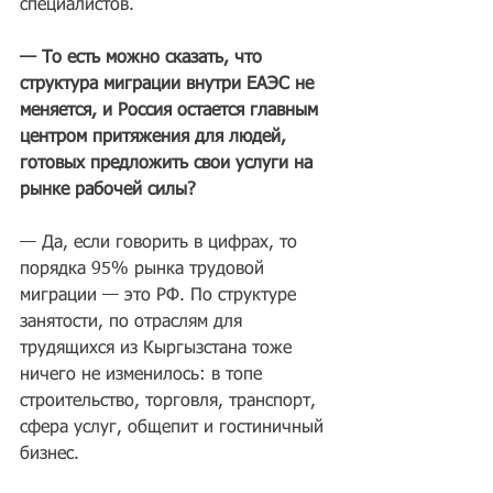
специалистов.
— То есть можно сказать, что 
структура миграции внутри ЕАЭС не 
меняется, и Россия остается главным 
центром притяжения для людей, 
готовых предложить свои услуги на 
рынке рабочей силы?
— Да, если говорить в цифрах, то 
порядка 95% рынка трудовой 
миграции — это РФ. По структуре 
занятости, по отраслям для 
трудящихся из Кыргызстана тоже 
ничего не изменилось: в топе 
строительство, торговля, транспорт, 
сфера услуг, общепит и гостиничный 
бизнес.