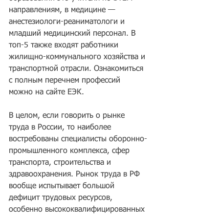
направлениям, в медицине — 
анестезиологи-реаниматологи и 
младший медицинский персонал. В 
топ-5 также входят работники 
жилищно-коммунального хозяйства и 
транспортной отрасли. Ознакомиться 
с полным перечнем профессий 
можно на сайте ЕЭК.
В целом, если говорить о рынке 
труда в России, то наиболее 
востребованы специалисты оборонно-
промышленного комплекса, сфер 
транспорта, строительства и 
здравоохранения. Рынок труда в РФ 
вообще испытывает большой 
дефицит трудовых ресурсов, 
особенно высококвалифицированных 