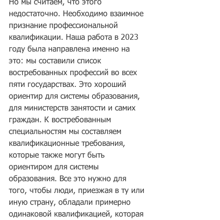
Но мы считаем, что этого 
недостаточно. Необходимо взаимное 
признание профессиональной 
квалификации. Наша работа в 2023 
году была направлена именно на 
это: мы составили список 
востребованных профессий во всех 
пяти государствах. Это хороший 
ориентир для системы образования, 
для министерств занятости и самих 
граждан. К востребованным 
специальностям мы составляем 
квалификационные требования, 
которые также могут быть 
ориентиром для системы 
образования. Все это нужно для 
того, чтобы люди, приезжая в ту или 
иную страну, обладали примерно 
одинаковой квалификацией, которая 