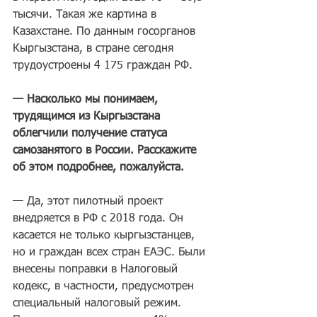
тысячи. Такая же картина в 
Казахстане. По данным госорганов 
Кыргызстана, в стране сегодня 
трудоустроены 4 175 граждан РФ.
— Насколько мы понимаем, 
трудящимся из Кыргызстана 
облегчили получение статуса 
самозанятого в России. Расскажите 
об этом подробнее, пожалуйста.
— Да, этот пилотный проект 
внедряется в РФ с 2018 года. Он 
касается не только кыргызстанцев, 
но и граждан всех стран ЕАЭС. Были 
внесены поправки в Налоговый 
кодекс, в частности, предусмотрен 
специальный налоговый режим. 