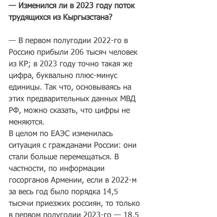
— Изменился ли в 2023 году поток 
трудящихся из Кыргызстана?
— В первом полугодии 2022-го в 
Россию прибыли 206 тысяч человек 
из КР; в 2023 году точно такая же 
цифра, буквально плюс-минус 
единицы. Так что, основываясь на 
этих предварительных данных МВД 
РФ, можно сказать, что цифры не 
меняются.
В целом по ЕАЭС изменилась 
ситуация с гражданами России: они 
стали больше перемещаться. В 
частности, по информации 
госорганов Армении, если в 2022-м 
за весь год было порядка 14,5 
тысячи приезжих россиян, то только 
в первом полугодии 2023-го — 18,5 