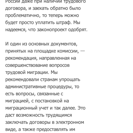
России даже при наличии трудового 
договора, и заехать обратно было 
проблематично, то теперь можно 
будет просто уплатить штраф. Мы 
надеемся, что законопроект одобрят.
И один из основных документов, 
принятых на площадке комиссии, — 
рекомендация, направленная на 
совершенствование вопросов 
трудовой миграции. Мы 
рекомендовали странам упрощать 
административные процедуры, то 
есть вопросы, связанные с 
миграцией, с постановкой на 
миграционный учет и так далее. Это 
даст возможность трудящимся 
заключать договоры в электронном 
виде, а также предоставлять им 