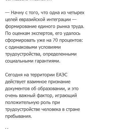
— Начну с того, что одна из четырех 
целей евразийской интеграции — 
формирование единого рынка труда. 
По оценкам экспертов, его удалось 
сформировать уже на 70 процентов: 
с одинаковыми условиями 
трудоустройства, определенными 
социальными гарантиями.
Сегодня на территории ЕАЭС 
действует взаимное признание 
документов об образовании, и это 
очень важный фактор, играющий 
положительную роль при 
трудоустройстве человека в стране 
пребывания. 