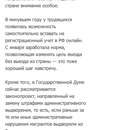
стране внимание особое.
В минувшем году у трудящихся 
появилась возможность 
самостоятельно вставать на 
регистрационный учет в РФ онлайн. 
С января заработала норма, 
позволяющая изменять цель въезда 
без выезда из страны — это тоже 
хороший шаг навстречу.
Кроме того, в Государственной Думе 
сейчас рассматривается 
законопроект, направленный на 
замену штрафами административного 
выдворения, то есть, если раньше за 
те или иные административные 
нарушения мигрантов выдворяли из 