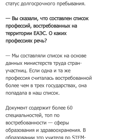
статус долгосрочного пребывания.
— Вы сказали, что составлен список 
профессий, востребованных на 
территории ЕАЭС. О каких 
профессиях речь?
— Мы составляли список на основе 
данных министерств труда стран-
участниц. Если одна и та же 
профессия считалась востребованной 
более чем в трех государствах, она 
попадала в наш список.
Документ содержит более 60 
специальностей, топ по 
востребованности — сферы 
образования и здравоохранения. В 
образовании это учителя по STEM-