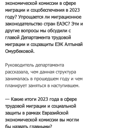
экономической комиссии в сфере 
миграции и соцобеспечения в 2023 
году? Упрощается ли миграционное 
законодательство стран ЕАЭС? Эти и 
другие вопросы мы обсудили с 
главой Департамента трудовой 
миграции и соцзащиты ЕЭК Алтынай 
Омурбековой.
Руководитель департамента 
рассказала, чем данная структура 
занималась в прошедшем году и чем 
планирует заняться в наступившем.
— Какие итоги 2023 года в сфере 
трудовой миграции и социальной 
защиты в рамках Евразийской 
экономической комиссии вы могли 
бы назвать главными?