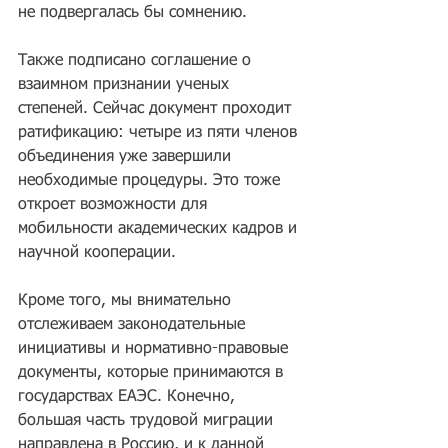
не подвергалась бы сомнению.
Также подписано соглашение о 
взаимном признании ученых 
степеней. Сейчас документ проходит 
ратификацию: четыре из пяти членов 
объединения уже завершили 
необходимые процедуры. Это тоже 
откроет возможности для 
мобильности академических кадров и 
научной кооперации.
Кроме того, мы внимательно 
отслеживаем законодательные 
инициативы и нормативно-правовые 
документы, которые принимаются в 
государствах ЕАЭС. Конечно, 
большая часть трудовой миграции 
направлена в Россию, и к данной 