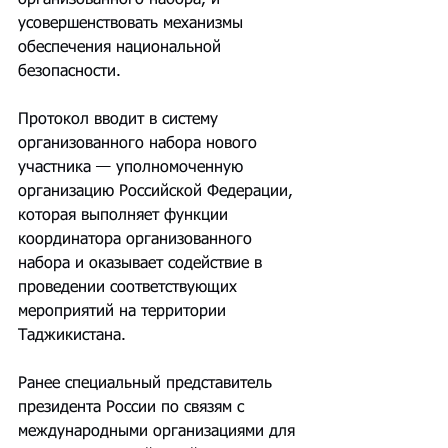
организованного набора, и 
усовершенствовать механизмы 
обеспечения национальной 
безопасности.
Протокол вводит в систему 
организованного набора нового 
участника — уполномоченную 
организацию Российской Федерации, 
которая выполняет функции 
координатора организованного 
набора и оказывает содействие в 
проведении соответствующих 
мероприятий на территории 
Таджикистана.
Ранее специальный представитель 
президента России по связям с 
международными организациями для 