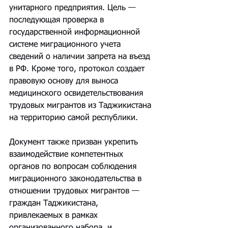
унитарного предприятия. Цель — 
последующая проверка в 
государственной информационной 
системе миграционного учета 
сведений о наличии запрета на въезд 
в РФ. Кроме того, протокол создает 
правовую основу для выноса 
медицинского освидетельствования 
трудовых мигрантов из Таджикистана 
на территорию самой республики.
Документ также призван укрепить 
взаимодействие компетентных 
органов по вопросам соблюдения 
миграционного законодательства в 
отношении трудовых мигрантов — 
граждан Таджикистана, 
привлекаемых в рамках 