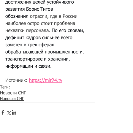
достижения целей устойчивого 
развития Борис Титов 
обозначил 
отрасли, где в России 
наиболее остро стоит проблема 
нехватки персонала
. По его словам, 
дефицит кадров сильнее всего 
заметен в трех сферах: 
обрабатывающей промышленности, 
транспортировке и хранении, 
информации и связи.
Источник: 
https://mir24.tv
Теги:
Новости СНГ
Новости СНГ