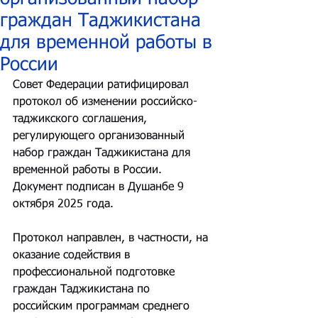
граждан Таджикистана
для временной работы в
России
Совет Федерации ратифицировал 
протокол об изменении российско-
таджикского соглашения, 
регулирующего организованный 
набор граждан Таджикистана для 
временной работы в России. 
Документ подписан в Душанбе 9 
октября 2025 года.
Протокол направлен, в частности, на 
оказание содействия в 
профессиональной подготовке 
граждан Таджикистана по 
российским программам среднего 