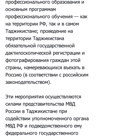
профессионального образования и 
основным программам 
профессионального обучения — как 
на территории РФ, так и в самом 
Таджикистане; проведение на 
территории Таджикистана 
обязательной государственной 
дактилоскопической регистрации и 
фотографирования граждан этой 
страны, намеревающихся въехать в 
Россию (в соответствии с российским 
законодательством).
Эти мероприятия осуществляются 
силами представительства МВД 
России в Таджикистане при 
содействии уполномоченного органа 
МВД РФ и подведомственного ему 
федерального государственного 