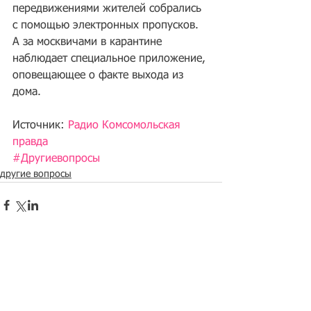
передвижениями жителей собрались 
с помощью электронных пропусков. 
А за москвичами в карантине 
наблюдает специальное приложение, 
оповещающее о факте выхода из 
дома.
Источник: 
Радио Комсомольская 
правда
#Другиевопросы
другие вопросы