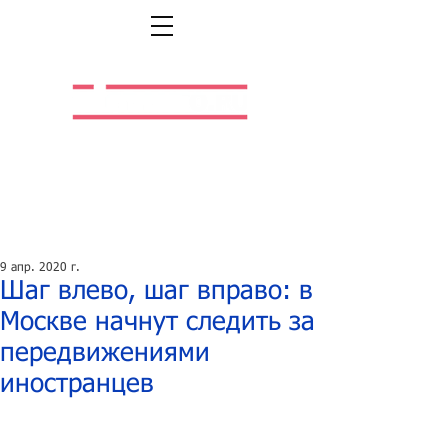
Легальная жизнь.
Легальная работа.
9 апр. 2020 г.
Шаг влево, шаг вправо: в
Москве начнут следить за
передвижениями
иностранцев