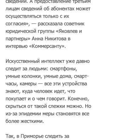
сведений. А предоставление третьим 
лицам сведений об абонентах может 
осуществляться только с их 
согласия», — рассказала советник 
юридической группы «Яковлев и 
партнеры» Анна Никитова в 
интервью «Коммерсанту».
Искусственный интеллект уже давно 
следит за людьми: смартфоны, 
умные колонки, умные дома, смарт-
часы, камеры — все эти устройства 
знают, куда человек идет, что 
покупает и о чем говорит. Конечно, 
скрыться от такой слежки можно. Но 
из-за эпидемии меры становятся все 
более жесткими.
Так, в Приморье следить за 