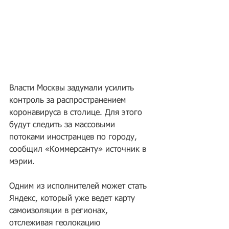
Власти Москвы задумали усилить 
контроль за распространением 
коронавируса в столице. Для этого 
будут следить за массовыми 
потоками иностранцев по городу, 
сообщил «Коммерсанту» источник в 
мэрии.
Одним из исполнителей может стать 
Яндекс, который уже ведет карту 
самоизоляции в регионах, 
отслеживая геолокацию 