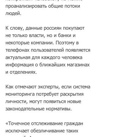
проанализировать общие потоки 
людей.
К слову, данные россиян покупают 
не только власти, но и банки и 
некоторые компании. Поэтому в 
телефонах пользователей появляется 
актуальная для каждого человека 
информация о ближайших магазинах 
и отделениях.
Как отмечают эксперты, если система 
мониторинга потребует раскрытия 
личности, могут появиться новые 
законодательные нормативы.
«Точечное отслеживание граждан 
исключает обезличивание таких 