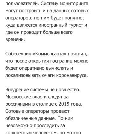
пользователей. Систему мониторинга 
могут построить и на данных сотовых 
операторов: по ним будет понятно, 
куда движется иностранный турист и 
где он проводит больше всего 
времени.
Собеседник «Коммерсанта» пояснил, 
что после открытия госграниц можно 
будет оперативно вычислять и 
локализовывать очаги коронавируса.
Внедрение системы не новшество. 
Московские власти следят за 
россиянами в столице с 2015 года. 
Сотовые операторы продают 
обезличенные данные. По ним 
невозможно проследить за 
конкретным человеком, но можно 