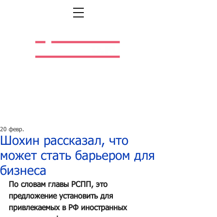
Легальная жизнь.
Легальная работа.
20 февр.
Шохин рассказал, что
может стать барьером для
бизнеса
По словам главы РСПП, это 
предложение установить для 
привлекаемых в РФ иностранных 