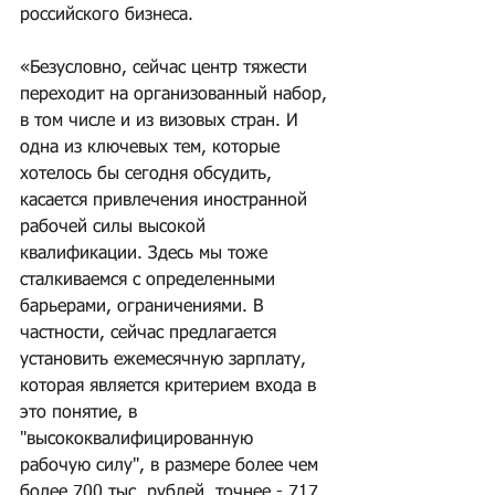
российского бизнеса.
«Безусловно, сейчас центр тяжести 
переходит на организованный набор, 
в том числе и из визовых стран. И 
одна из ключевых тем, которые 
хотелось бы сегодня обсудить, 
касается привлечения иностранной 
рабочей силы высокой 
квалификации. Здесь мы тоже 
сталкиваемся с определенными 
барьерами, ограничениями. В 
частности, сейчас предлагается 
установить ежемесячную зарплату, 
которая является критерием входа в 
это понятие, в 
"высококвалифицированную 
рабочую силу", в размере более чем 
более 700 тыс. рублей, точнее - 717 