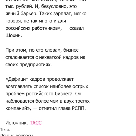
тыс. рублей. И, безусловно, это 
явный барьер. Таких зарплат, мягко 
говоря, не так много и для 
российских работников», — сказал 
Шохин.
При этом, по его словам, бизнес 
сталкивается с нехваткой кадров на 
своих предприятиях.
«Дефицит кадров продолжает 
возглавлять список наиболее острых 
проблем российского бизнеса. Он 
наблюдается более чем в двух третях 
компаний», — отметил глава РСПП.
Источник: 
ТАСС
Теги:
Другие вопросы