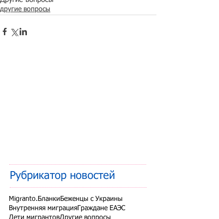
другие вопросы
Рубрикатор новостей
Migranto.Бланки
Беженцы с Украины
Внутренняя миграция
Граждане ЕАЭС
Дети мигрантов
Другие вопросы