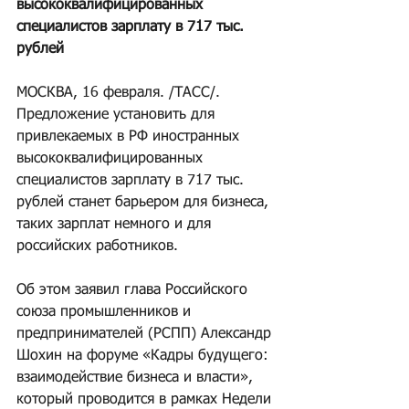
высококвалифицированных 
специалистов зарплату в 717 тыс. 
рублей
МОСКВА, 16 февраля. /ТАСС/. 
Предложение установить для 
привлекаемых в РФ иностранных 
высококвалифицированных 
специалистов зарплату в 717 тыс. 
рублей станет барьером для бизнеса, 
таких зарплат немного и для 
российских работников. 
Об этом заявил глава Российского 
союза промышленников и 
предпринимателей (РСПП) Александр 
Шохин на форуме «Кадры будущего: 
взаимодействие бизнеса и власти», 
который проводится в рамках Недели 