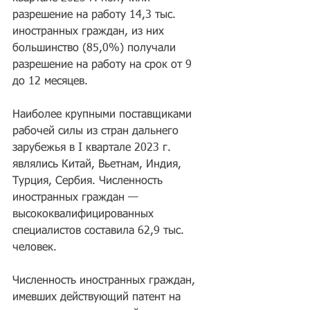
разрешение на работу 14,3 тыс. 
иностранных граждан, из них 
большинство (85,0%) получали 
разрешение на работу на срок от 9 
до 12 месяцев.
Наиболее крупными поставщиками 
рабочей силы из стран дальнего 
зарубежья в I квартале 2023 г. 
являлись Китай, Вьетнам, Индия, 
Турция, Сербия. Численность 
иностранных граждан — 
высококвалифицированных 
специалистов составила 62,9 тыс. 
человек.
Численность иностранных граждан, 
имевших действующий патент на 