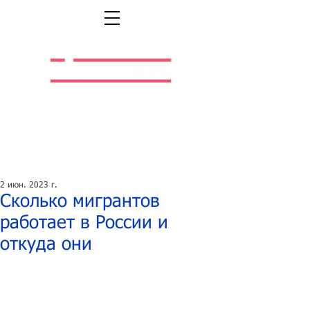
Легальная жизнь.
Легальная работа.
2 июн. 2023 г.
Сколько мигрантов
работает в России и
откуда они