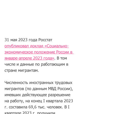
31 мая 2023 года Росстат 
опубликовал доклад «Социально-
экономическое положение России в 
январе-апреле 2023 года»
. В том 
числе и данные по работающим в 
стране мигрантам.
Численность иностранных трудовых 
мигрантов (по данным МВД России), 
имевших действующее разрешение 
на работу, на конец I квартала 2023 
г. составила 69,6 тыс. человек. В I 
квартале 2023 г. получили 