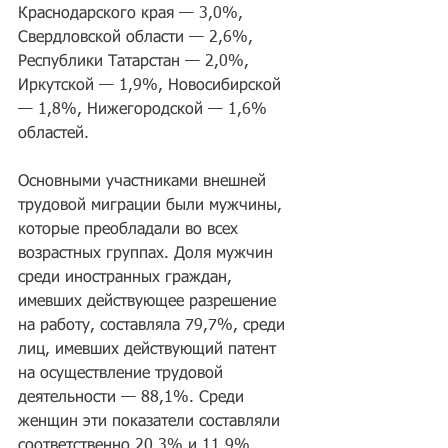
Краснодарского края — 3,0%, 
Свердловской области — 2,6%, 
Республики Татарстан — 2,0%, 
Иркутской — 1,9%, Новосибирской 
— 1,8%, Нижегородской — 1,6% 
областей.
Основными участниками внешней 
трудовой миграции были мужчины, 
которые преобладали во всех 
возрастных группах. Доля мужчин 
среди иностранных граждан, 
имевших действующее разрешение 
на работу, составляла 79,7%, среди 
лиц, имевших действующий патент 
на осуществление трудовой 
деятельности — 88,1%. Среди 
женщин эти показатели составляли 
соответственно 20,3% и 11,9%