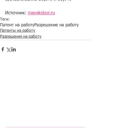
Источник: 
mayaksbor.ru
Теги:
Патент на работу
Разрешение на работу
Патенты на работу
Разрешение на работу