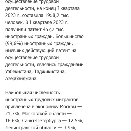
осуществление трудовой 
деятельности, на конец I квартала 
2023 г. составила 1958,2 тыс. 
человек. В I квартале 2023 г. 
получили патент 457,7 тыс. 
иностранных граждан. Большинство 
(99,6%) иностранных граждан, 
имевших действующий патент на 
осуществление трудовой 
деятельности, являлись гражданами 
Узбекистана, Таджикистана, 
Азербайджана.
Наибольшая численность 
иностранных трудовых мигрантов 
привлечена в экономику Москвы — 
21,7%, Московской области — 
16,6%, Санкт-Петербурга — 12,5%, 
Ленинградской области — 3,9%, 