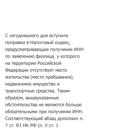
С сегодняшнего дня вступили 
поправки в Налоговый кодекс, 
предусматривающие получение ИНН 
по заявлению физлица, у которого 
на территории Российской 
Федерации отсутствует место 
жительства (место пребывания), 
недвижимое имущество и 
транспортные средства. Таким 
образом, вышеуказанные 
обстоятельства не являются больше 
обязательными при получении ИНН. 
Соответствующий абзац дополнил п. 
7 ст. 83 НК РФ (п. 9 ст. 1 