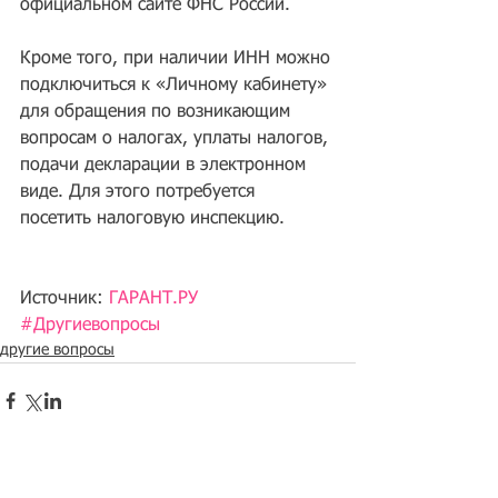
официальном сайте ФНС России.
Кроме того, при наличии ИНН можно 
подключиться к «Личному кабинету» 
для обращения по возникающим 
вопросам о налогах, уплаты налогов, 
подачи декларации в электронном 
виде. Для этого потребуется 
посетить налоговую инспекцию.
Источник: 
ГАРАНТ.РУ
#Другиевопросы
другие вопросы