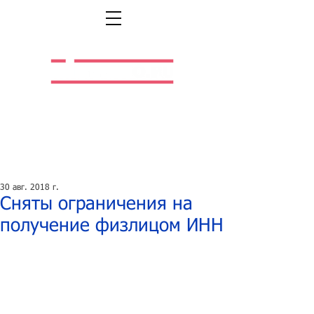
Легальная жизнь.
Легальная работа.
30 авг. 2018 г.
Сняты ограничения на
получение физлицом ИНН