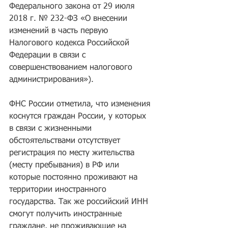
Федерального закона от 29 июля 
2018 г. № 232-ФЗ «О внесении 
изменений в часть первую 
Налогового кодекса Российской 
Федерации в связи с 
совершенствованием налогового 
администрирования»).
ФНС России отметила, что изменения 
коснутся граждан России, у которых 
в связи с жизненными 
обстоятельствами отсутствует 
регистрация по месту жительства 
(месту пребывания) в РФ или 
которые постоянно проживают на 
территории иностранного 
государства. Так же российский ИНН 
смогут получить иностранные 
граждане, не проживающие на 