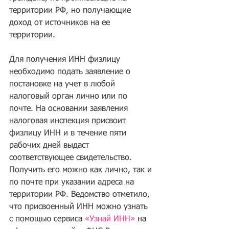
территории РФ, но получающие 
доход от источников на ее 
территории.
Для получения ИНН физлицу 
необходимо подать заявление о 
постановке на учет в любой 
налоговый орган лично или по 
почте. На основании заявления 
налоговая инспекция присвоит 
физлицу ИНН и в течение пяти 
рабочих дней выдаст 
соответствующее свидетельство. 
Получить его можно как лично, так и 
по почте при указании адреса на 
территории РФ. Ведомство отметило, 
что присвоенный ИНН можно узнать 
с помощью сервиса 
«Узнай ИНН»
 на 