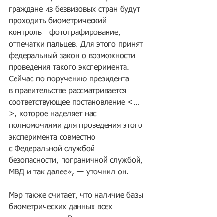
граждане из безвизовых стран будут 
проходить биометрический 
контроль - фотографирование, 
отпечатки пальцев. Для этого принят 
федеральный закон о возможности 
проведения такого эксперимента. 
Сейчас по поручению президента 
в правительстве рассматривается 
соответствующее постановление <…
>, которое наделяет нас 
полномочиями для проведения этого 
эксперимента совместно 
с Федеральной службой 
безопасности, пограничной службой, 
МВД и так далее», — уточнил он.
Мэр также считает, что наличие базы 
биометрических данных всех 