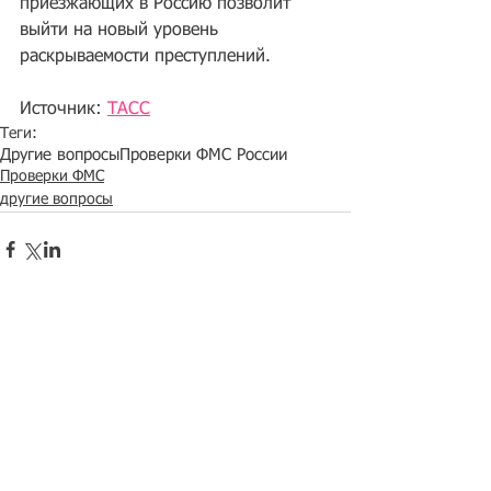
приезжающих в Россию позволит 
выйти на новый уровень 
раскрываемости преступлений.
Источник: 
ТАСС
Теги:
Другие вопросы
Проверки ФМС России
Проверки ФМС
другие вопросы