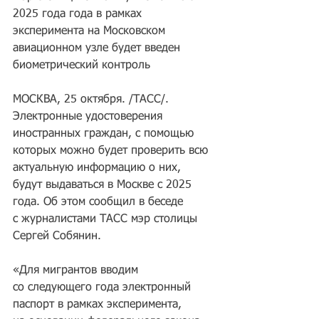
2025 года года в рамках 
эксперимента на Московском 
авиационном узле будет введен 
биометрический контроль
МОСКВА, 25 октября. /ТАСС/. 
Электронные удостоверения 
иностранных граждан, с помощью 
которых можно будет проверить всю 
актуальную информацию о них, 
будут выдаваться в Москве с 2025 
года. Об этом сообщил в беседе 
с журналистами ТАСС мэр столицы 
Сергей Собянин.
«Для мигрантов вводим 
со следующего года электронный 
паспорт в рамках эксперимента, 