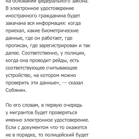
на основании федерального закона. 
В электронное удостоверение 
иностранного гражданина будет 
закачана вся информация: когда 
приехал, какие биометрические 
данные, где он работает, где 
прописан, где зарегистрирован и так 
далее. Соответственно, у полиции, 
когда она проводит рейды, есть 
соответствующее считывающее 
устройство, на котором можно 
проверить эти данные», — сказал 
Собянин.
По его словам, в первую очередь 
у мигрантов будет проверяться 
именно электронное удостоверение. 
Если с документом что-то окажется 
не в порядке, то полицейский будет 