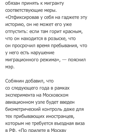
обязан принять к мигранту 
соответствующие меры. 
«Отфиксировав у себя на гаджете эту 
историю, он не может его уже 
отпустить: если там горит красным, 
что он находится в розыске, что 
он просрочил время пребывания, что 
у него есть нарушение 
миграционного режима», — пояснил 
мэр.
Собянин добавил, что 
со следующего года в рамках 
эксперимента на Московском 
авиационном узле будет введен 
биометрический контроль даже для 
тех прибывающих иностранцев, 
которым не требуется въездная виза 
в РФ. «По прилете в Москву 