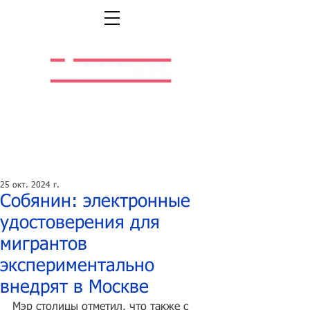
Легальная жизнь.
Легальная работа.
25 окт. 2024 г.
Собянин: электронные
удостоверения для
мигрантов
экспериментально
внедрят в Москве
Мэр столицы отметил, что также с 